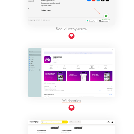
Все Инструменты
Wildberries