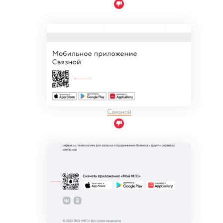
Связной