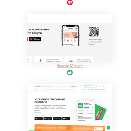
Яндекс.Маркет