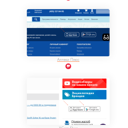
Аптеки Плюс