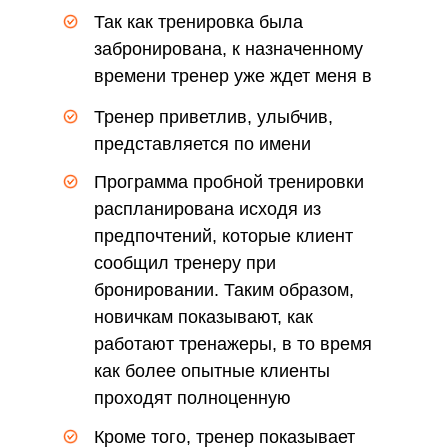
Так как тренировка была
забронирована, к назначенному
времени тренер уже ждет меня в
зале
Тренер приветлив, улыбчив,
представляется по имени
Программа пробной тренировки
распланирована исходя из
предпочтений, которые клиент
сообщил тренеру при
бронировании. Таким образом,
новичкам показывают, как
работают тренажеры, в то время
как более опытные клиенты
проходят полноценную
комплексную тренировку
Кроме того, тренер показывает