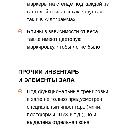
маркеры на стенде под каждой из
гантелей описаны как в фунтах,
так и в килограммах
Блины в зависимости от веса
также имеют цветовую
маркировку, чтобы легче было
найти нужный вес
ПРОЧИЙ ИНВЕНТАРЬ
И ЭЛЕМЕНТЫ ЗАЛА
Под функциональные тренировки
в зале не только предусмотрен
специальный инвентарь (мячи,
платформы, TRX и т.д.), но и
выделена отдельная зона