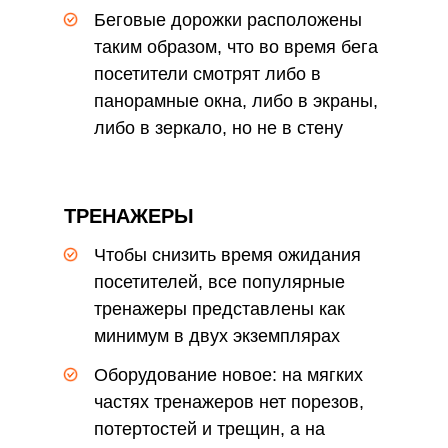
сориентироваться
Беговые дорожки расположены
таким образом, что во время бега
посетители смотрят либо в
панорамные окна, либо в экраны,
либо в зеркало, но не в стену
ТРЕНАЖЕРЫ
Чтобы снизить время ожидания
посетителей, все популярные
тренажеры представлены как
минимум в двух экземплярах
Оборудование новое: на мягких
частях тренажеров нет порезов,
потертостей и трещин, а на