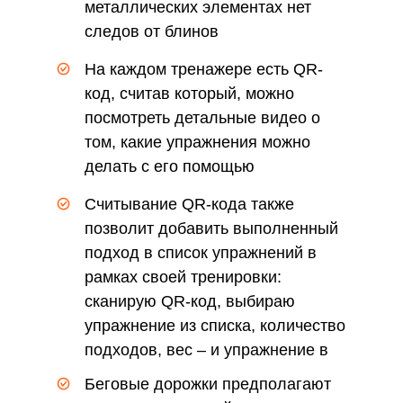
металлических элементах нет
следов от блинов
На каждом тренажере есть QR-
код, считав который, можно
посмотреть детальные видео о
том, какие упражнения можно
делать с его помощью
Считывание QR-кода также
позволит добавить выполненный
подход в список упражнений в
рамках своей тренировки:
сканирую QR-код, выбираю
упражнение из списка, количество
подходов, вес – и упражнение в
списке
Беговые дорожки предполагают