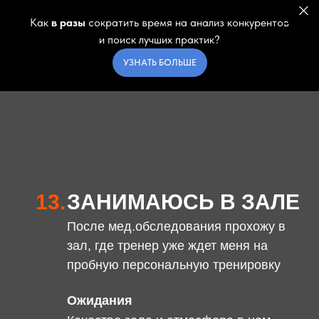
Как
в разы
сократить время на анализ конкурентов
и поиск лучших практик?
УЗНАТЬ БОЛЬШЕ
13.
ЗАНИМАЮСЬ В ЗАЛЕ
После мед.обследования прохожу в
зал, где тренер уже ждет меня на
пробную персональную тренировку
Ожидания