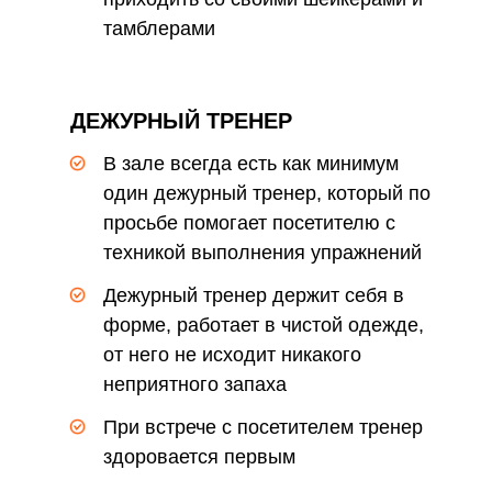
тамблерами
ДЕЖУРНЫЙ ТРЕНЕР
В зале всегда есть как минимум
один дежурный тренер, который по
просьбе помогает посетителю с
техникой выполнения упражнений
Дежурный тренер держит себя в
форме, работает в чистой одежде,
от него не исходит никакого
неприятного запаха
При встрече с посетителем тренер
здоровается первым