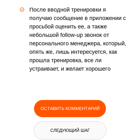
благодарит за выбор клуба
После вводной тренировки я
получаю сообщение в приложении с
просьбой оценить ее, а также
небольшой follow-up звонок от
персонального менеджера, который,
опять же, лишь интересуется, как
прошла тренировка, все ли
устраивает, и желает хорошего
времяпрепровождения
ОСТАВИТЬ КОММЕНТАРИЙ
СЛЕДУЮЩИЙ ШАГ