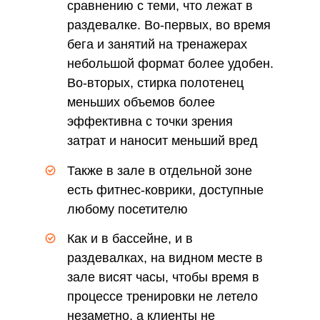
сравнению с теми, что лежат в
раздевалке. Во-первых, во время
бега и занятий на тренажерах
небольшой формат более удобен.
Во-вторых, стирка полотенец
меньших объемов более
эффективна с точки зрения
затрат и наносит меньший вред
окружающей среде
Также в зале в отдельной зоне
есть фитнес-коврики, доступные
любому посетителю
Как и в бассейне, и в
раздевалках, на видном месте в
зале висят часы, чтобы время в
процессе тренировки не летело
незаметно, а клиенты не