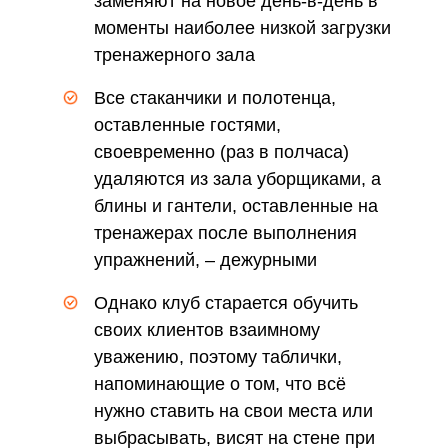
заменяют на новое день-в-день в
моменты наиболее низкой загрузки
тренажерного зала
Все стаканчики и полотенца,
оставленные гостями,
своевременно (раз в полчаса)
удаляются из зала уборщиками, а
блины и гантели, оставленные на
тренажерах после выполнения
упражнений, – дежурными
тренерами
Однако клуб старается обучить
своих клиентов взаимному
уважению, поэтому таблички,
напоминающие о том, что всё
нужно ставить на свои места или
выбрасывать, висят на стене при