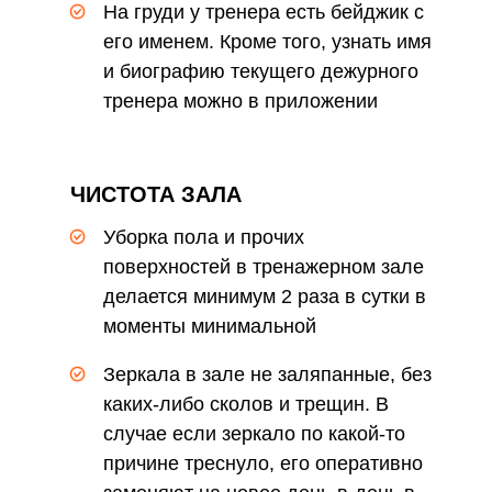
На груди у тренера есть бейджик с
его именем. Кроме того, узнать имя
и биографию текущего дежурного
тренера можно в приложении
клуба
ЧИСТОТА ЗАЛА
Уборка пола и прочих
поверхностей в тренажерном зале
делается минимум 2 раза в сутки в
моменты минимальной
загруженности
Зеркала в зале не заляпанные, без
каких-либо сколов и трещин. В
случае если зеркало по какой-то
причине треснуло, его оперативно