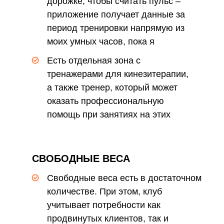
дорожке, чтобы считать пульс –
приложение получает данные за
период тренировки напрямую из
моих умных часов, пока я
концентрируюсь на занятии
Есть отдельная зона с
тренажерами для кинезитерапии,
а также тренер, который может
оказать профессиональную
помощь при занятиях на этих
тренажерах
СВОБОДНЫЕ ВЕСА
Свободные веса есть в достаточном
количестве. При этом, клуб
учитывает потребности как
продвинутых клиентов, так и