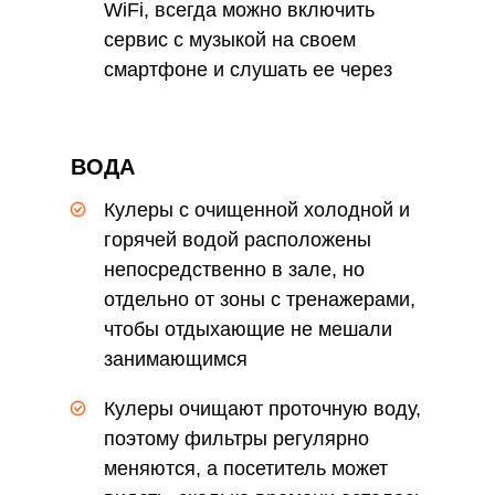
WiFi, всегда можно включить
сервис с музыкой на своем
смартфоне и слушать ее через
наушники
ВОДА
Кулеры с очищенной холодной и
горячей водой расположены
непосредственно в зале, но
отдельно от зоны с тренажерами,
чтобы отдыхающие не мешали
занимающимся
Кулеры очищают проточную воду,
поэтому фильтры регулярно
меняются, а посетитель может