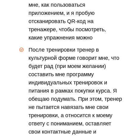
мне, как пользоваться
приложением, и я пробую
отсканировать QR-код на
тренажере, чтобы посмотреть,
какие упражнения можно
выполнять с его помощью
После тренировки тренер в
культурной форме говорит мне, что
будет рад (при моем желании)
составить мне программу
индивидуальных тренировок и
питания в рамках покупки курса. Я
обещаю подумать. При этом, тренер
не пытается навязать мне свои
тренировки, а относится к моему
ответу с пониманием, оставляет
свои контактные данные и