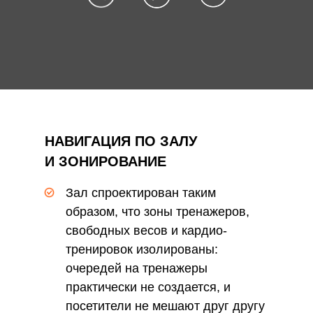
НАВИГАЦИЯ ПО ЗАЛУ
И ЗОНИРОВАНИЕ
Зал спроектирован таким
образом, что зоны тренажеров,
свободных весов и кардио-
тренировок изолированы:
очередей на тренажеры
практически не создается, и
посетители не мешают друг другу