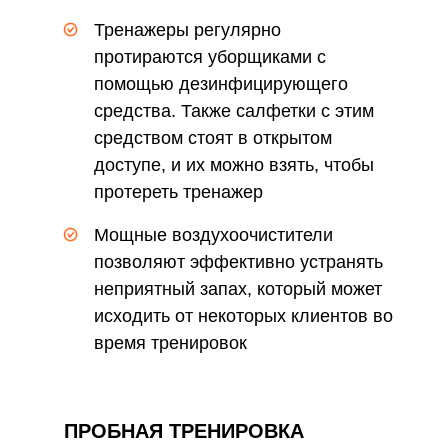
входе
Тренажеры регулярно
протираются уборщиками с
помощью дезинфицирующего
средства. Также салфетки с этим
средством стоят в открытом
доступе, и их можно взять, чтобы
протереть тренажер
самостоятельно перед подходом
Мощные воздухоочистители
позволяют эффективно устранять
неприятный запах, который может
исходить от некоторых клиентов во
время тренировок
ПРОБНАЯ ТРЕНИРОВКА