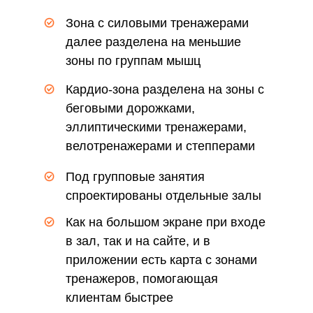
Зона с силовыми тренажерами
далее разделена на меньшие
зоны по группам мышц
Кардио-зона разделена на зоны с
беговыми дорожками,
эллиптическими тренажерами,
велотренажерами и степперами
Под групповые занятия
спроектированы отдельные залы
Как на большом экране при входе
в зал, так и на сайте, и в
приложении есть карта с зонами
тренажеров, помогающая
клиентам быстрее