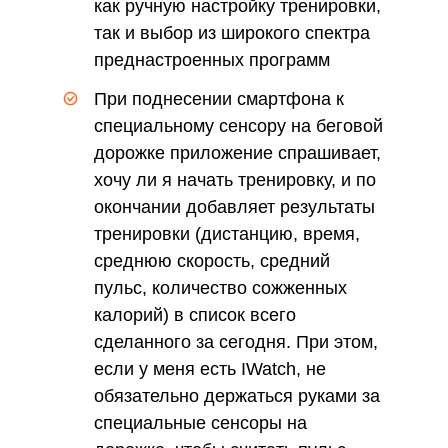
как ручную настройку тренировки,
так и выбор из широкого спектра
преднастроенных программ
При поднесении смартфона к
специальному сенсору на беговой
дорожке приложение спрашивает,
хочу ли я начать тренировку, и по
окончании добавляет результаты
тренировки (дистанцию, время,
среднюю скорость, средний
пульс, количество сожженных
калорий) в список всего
сделанного за сегодня. При этом,
если у меня есть IWatch, не
обязательно держаться руками за
специальные сенсоры на