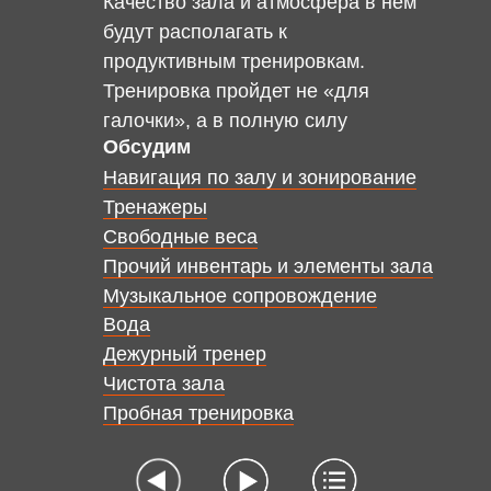
Качество зала и атмосфера в нем
будут располагать к
продуктивным тренировкам.
Тренировка пройдет не «для
галочки», а в полную силу
Обсудим
Навигация по залу и зонирование
Тренажеры
Свободные веса
Прочий инвентарь и элементы зала
Музыкальное сопровождение
Вода
Дежурный тренер
Чистота зала
Пробная тренировка