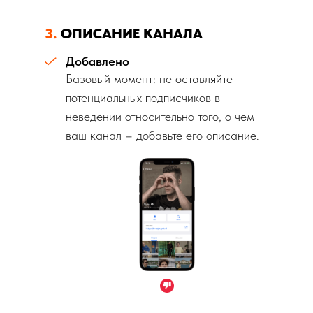
3.
ОПИСАНИЕ КАНАЛА
Добавлено
Базовый момент: не оставляйте
потенциальных подписчиков в
неведении относительно того, о чем
ваш канал – добавьте его описание.