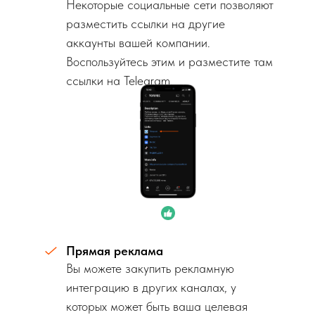
Некоторые социальные сети позволяют
разместить ссылки на другие
аккаунты вашей компании.
Воспользуйтесь этим и разместите там
ссылки на Telegram.
Прямая реклама
Вы можете закупить рекламную
интеграцию в других каналах, у
которых может быть ваша целевая