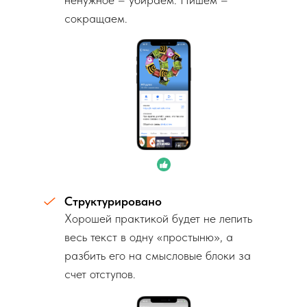
сокращаем.
Структурировано
Хорошей практикой будет не лепить
весь текст в одну «простыню», а
разбить его на смысловые блоки за
счет отступов.