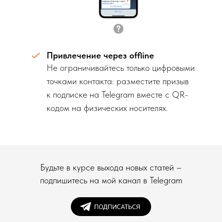
Привлечение через offline
Не ограничивайтесь только цифровыми
точками контакта: разместите призыв
к подписке на Telegram вместе с QR-
кодом на физических носителях.
Будьте в курсе выхода новых статей –
подпишитесь на мой канал в Telegram