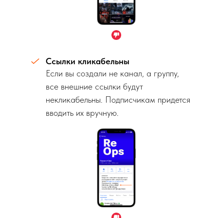
Ссылки кликабельны
Если вы создали не канал, а группу,
все внешние ссылки будут
некликабельны. Подписчикам придется
вводить их вручную.