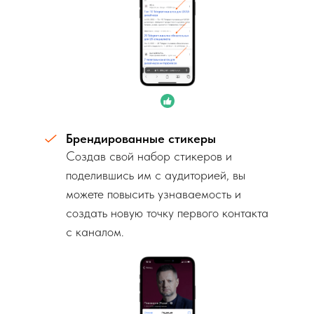
Брендированные стикеры
Создав свой набор стикеров и
поделившись им с аудиторией, вы
можете повысить узнаваемость и
создать новую точку первого контакта
с каналом.