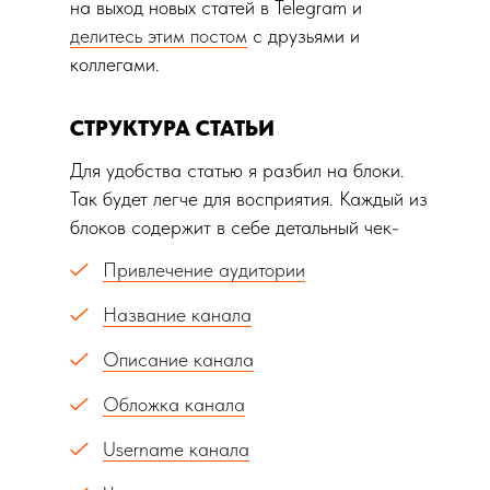
на выход новых статей в Telegram и
делитесь этим постом
с друзьями и
коллегами.
СТРУКТУРА СТАТЬИ
Для удобства статью я разбил на блоки.
Так будет легче для восприятия. Каждый из
блоков содержит в себе детальный чек-
лист.
Привлечение аудитории
Название канала
Описание канала
Обложка канала
Username канала