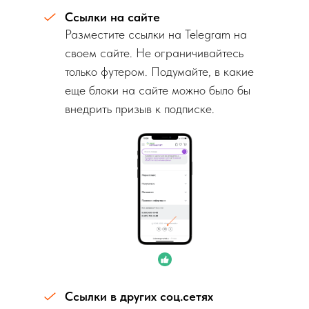
Ссылки на сайте
Разместите ссылки на Telegram на
своем сайте. Не ограничивайтесь
только футером. Подумайте, в какие
еще блоки на сайте можно было бы
внедрить призыв к подписке.
Ссылки в других соц.сетях