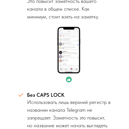
Это повысит заметность вашего
канала в общем списке. Как
минимум, стоит взять на заметку.
Без CAPS LOCK
Использовать лишь верхний регистр в
названии канала Telegram не
запрещает. Заметность это повысит,
но название может начать выглядеть