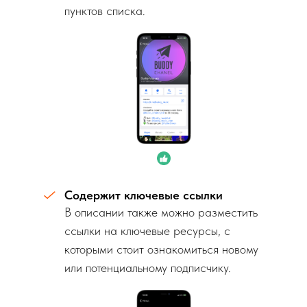
пунктов списка.
Содержит ключевые ссылки
В описании также можно разместить
ссылки на ключевые ресурсы, с
которыми стоит ознакомиться новому
или потенциальному подписчику.