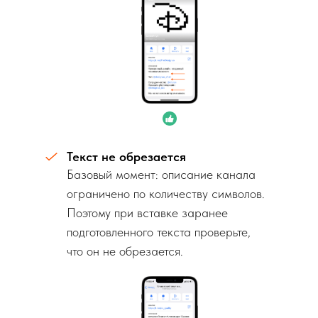
Текст не обрезается
Базовый момент: описание канала
ограничено по количеству символов.
Поэтому при вставке заранее
подготовленного текста проверьте,
что он не обрезается.