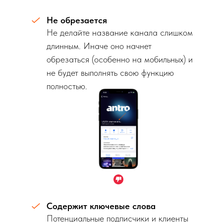
Не обрезается
Не делайте название канала слишком
длинным. Иначе оно начнет
обрезаться (особенно на мобильных) и
не будет выполнять свою функцию
полностью.
Содержит ключевые слова
Потенциальные подписчики и клиенты