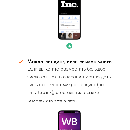
Микро-лендинг, если ссылок много
Если вы хотите разместить большое
число ссылок, в описании можно дать
лишь ссылку на микро-лендинг (по
типу taplink), а остальные ссылки
разместить уже в нем.