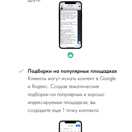
Подборки на популярных площадках
Клиенты могут искать контент в Google
и Яндекс. Создав тематические
подборки на популярных и хорошо
индексируемых площадках, вы
создадите еще 1 точку контакта.