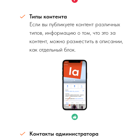
Типы контента
Если вы публикуете контент различных
типов, информацию о том, что это за
контент, можно разместить в описании,
как отдельный блок.
Контакты администратора