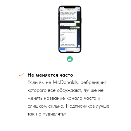
Не меняется часто
Если вы не McDonalds, ребрендинг
которого все обсуждают, лучше не
менять название канала часто и
слишком сильно. Подписчиков лучше
так не «удивлять».