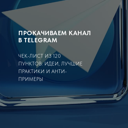
ПРОКАЧИВАЕМ КАНАЛ
В TELEGRAM
ЧЕК-ЛИСТ ИЗ 120
ПУНКТОВ: ИДЕИ, ЛУЧШИЕ
ПРАКТИКИ И АНТИ-
ПРИМЕРЫ