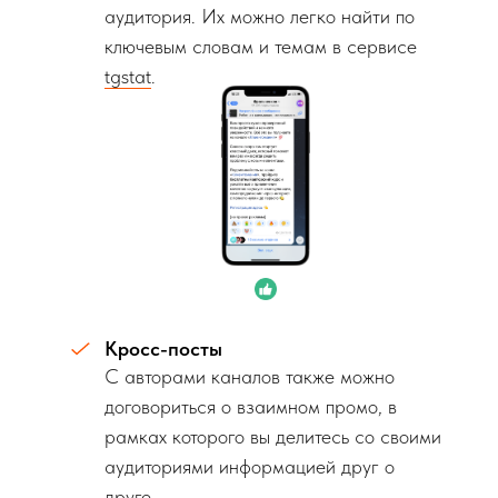
аудитория. Их можно легко найти по
ключевым словам и темам в сервисе
tgstat
.
Кросс-посты
С авторами каналов также можно
договориться о взаимном промо, в
рамках которого вы делитесь со своими
аудиториями информацией друг о
друге.