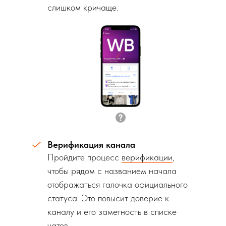
слишком кричаще.
Верификация канала
Пройдите процесс
верификации
,
чтобы рядом с названием начала
отображаться галочка официального
статуса. Это повысит доверие к
каналу и его заметность в списке
чатов.