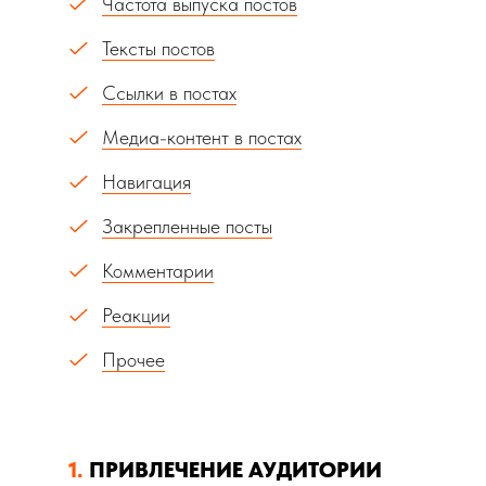
Частота выпуска постов
Тексты постов
Ссылки в постах
Медиа-контент в постах
Навигация
Закрепленные посты
Комментарии
Реакции
Прочее
1.
ПРИВЛЕЧЕНИЕ АУДИТОРИИ