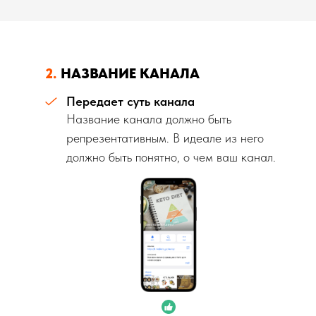
2.
НАЗВАНИЕ КАНАЛА
Передает суть канала
Название канала должно быть
репрезентативным. В идеале из него
должно быть понятно, о чем ваш канал.