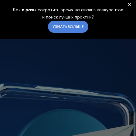
Как
в разы
сократить время на анализ конкурентов
и поиск лучших практик?
УЗНАТЬ БОЛЬШЕ