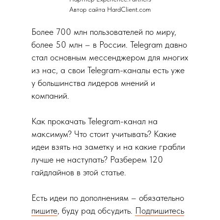
Автор сайта
HardClient.com
Более 700 млн пользователей по миру,
более 50 млн – в России. Telegram давно
стал основным мессенджером для многих
из нас, а свои Telegram-каналы есть уже
у большинства лидеров мнений и
компаний.
Как прокачать Telegram-канал на
максимум? Что стоит учитывать? Какие
идеи взять на заметку и на какие грабли
лучше не наступать? Разберем 120
гайдлайнов в этой статье.
Есть идеи по дополнениям – обязательно
пишите
, буду рад обсудить.
Подпишитесь