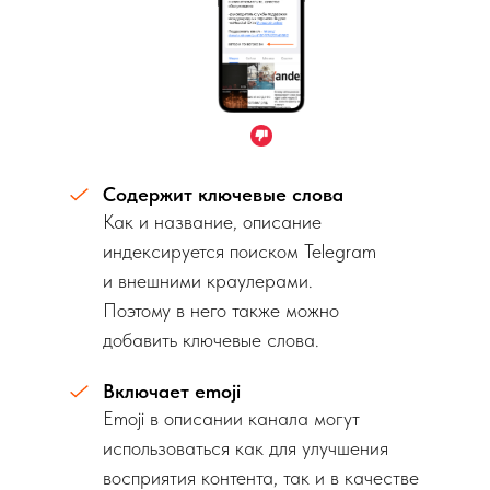
Содержит ключевые слова
Как и название, описание
индексируется поиском Telegram
и внешними краулерами.
Поэтому в него также можно
добавить ключевые слова.
Включает emoji
Emoji в описании канала могут
использоваться как для улучшения
восприятия контента, так и в качестве