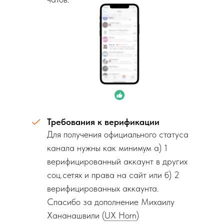
Требования к верификации
Для получения официального статуса
канала нужны как минимум а) 1
верифицированный аккаунт в других
соц.сетях и права на сайт или б) 2
верифицированных аккаунта.
Спасибо за дополнение Михаилу
Хананашвили (
UX Horn
)