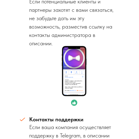
Если потенциальные клиенты и
партнеры захотят с вами связаться,
не забудьте дать им эту
возможность, разместив ссылку на
контакты администратора в
описании.
Контакты поддержки
Если ваша компания осуществляет
поддержку в Telegram, в описании