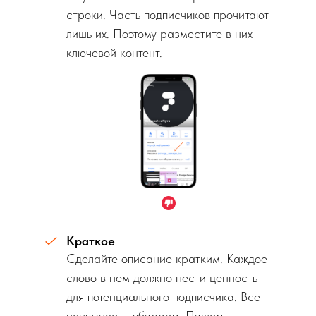
строки. Часть подписчиков прочитают
лишь их. Поэтому разместите в них
ключевой контент.
Краткое
Сделайте описание кратким. Каждое
слово в нем должно нести ценность
для потенциального подписчика. Все
ненужное – убираем. Пишем –