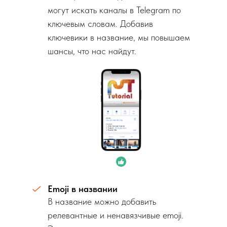
могут искать каналы в Telegram по
ключевым словам. Добавив
ключевики в название, мы повышаем
шансы, что нас найдут.
Emoji в названии
В название можно добавить
релевантные и ненавязчивые emoji.