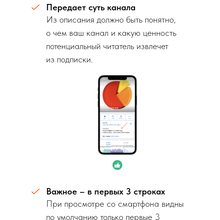
Передает суть канала
Из описания должно быть понятно,
о чем ваш канал и какую ценность
потенциальный читатель извлечет
из подписки.
Важное – в первых 3 строках
При просмотре со смартфона видны
по умолчанию только первые 3