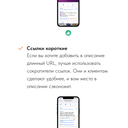
Ссылки короткие
Если вы хотите добавить в описание
длинный URL, лучше использовать
сократители ссылок. Они и клиентам
сделают удобнее, и вам место в
описании сэкономят.