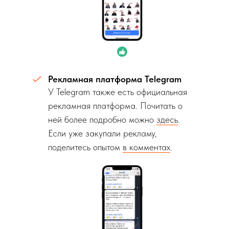
Рекламная платформа Telegram
У Telegram также есть официальная
рекламная платформа. Почитать о
ней более подробно можно
здесь
.
Если уже закупали рекламу,
поделитесь опытом
в комментах
.