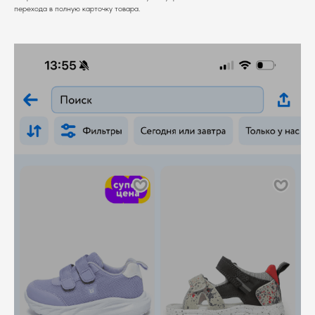
перехода в полную карточку товара.