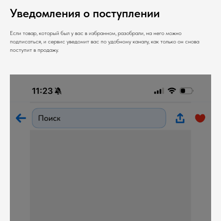
Уведомления о поступлении
Если товар, который был у вас в избранном, разобрали, на него можно
подписаться, и сервис уведомит вас по удобному каналу, как только он снова
поступит в продажу.