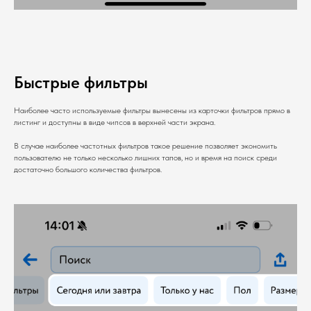
Быстрые фильтры
Наиболее часто используемые фильтры вынесены из карточки фильтров прямо в
листинг и доступны в виде чипсов в верхней части экрана.
В случае наиболее частотных фильтров такое решение позволяет экономить
пользователю не только несколько лишних тапов, но и время на поиск среди
достаточно большого количества фильтров.