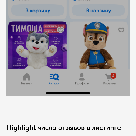
Highlight числа отзывов в листинге