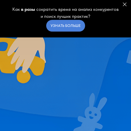
Как
в разы
сократить время на анализ конкурентов
и поиск лучших практик?
УЗНАТЬ БОЛЬШЕ