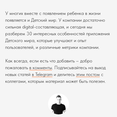
У многих вместе с появлением ребенка в жизни
появляется и Детский мир. У компании достаточно
сильная digital-составляющая, и сегодня мы
разберем 30 интересных особенностей приложения
Детского мира, которые улучшают и опыт
пользователей, и различные метрики компании.
Как всегда, если есть что добавить – добро
пожаловать
в комменты
. Подписывайтесь на выход
новых статей
в Telegram
и делитесь
этим постом
с
коллегами, которым материал может быть полезен.