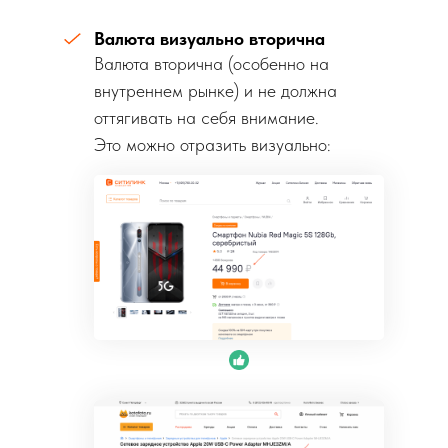
Валюта визуально вторична
Валюта вторична (особенно на
внутреннем рынке) и не должна
оттягивать на себя внимание.
Это можно отразить визуально: