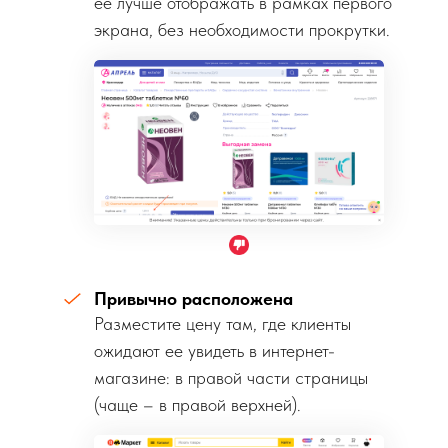
ее лучше отображать в рамках первого
экрана, без необходимости прокрутки.
Привычно расположена
Разместите цену там, где клиенты
ожидают ее увидеть в интернет-
магазине: в правой части страницы
(чаще – в правой верхней).