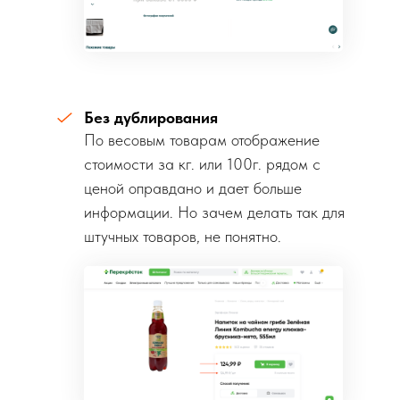
Без дублирования
По весовым товарам отображение
стоимости за кг. или 100г. рядом с
ценой оправдано и дает больше
информации. Но зачем делать так для
штучных товаров, не понятно.