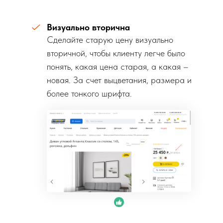
Визуально вторична
Сделайте старую цену визуально
вторичной, чтобы клиенту легче было
понять, какая цена старая, а какая –
новая. За счет выцветания, размера и
более тонкого шрифта.