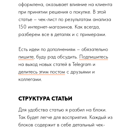
оформлена, оказывает влияние на клиента
при принятии решения о покупке. В этой
статье – чек-лист по результатам анализа
150 интернет-магазинов. Как всегда,
разберем все в деталях и с примерами.
Есть идеи по дополнениям – обязательно
пишите
, буду рад обсудить.
Подпишитесь
на выход новых статей в Telegram и
делитесь этим постом
с друзьями и
коллегами.
СТРУКТУРА СТАТЬИ
Для удобства статью я разбил на блоки.
Так будет легче для восприятия. Каждый из
блоков содержит в себе детальный чек-