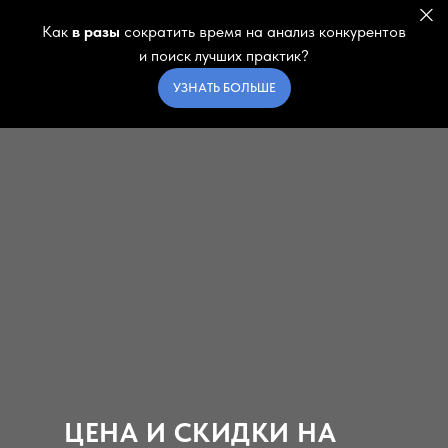
Как
в разы
сократить время на анализ конкурентов
и поиск лучших практик?
УЗНАТЬ БОЛЬШЕ
ЦЕНА И СКИДКИ НА