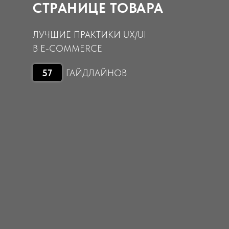
СТРАНИЦЕ ТОВАРА
ЛУЧШИЕ ПРАКТИКИ UX/UI
В E-COMMERCE
57
ГАЙДЛАЙНОВ