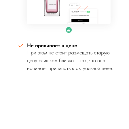
Не прилипает к цене
При этом не стоит размещать старую
цену слишком близко – так, что она
начинает прилипать к актуальной цене.