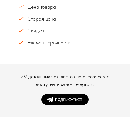
лист.
Цена товара
Старая цена
Скидка
Элемент срочности
29 детальных чек-листов по e-commerce
доступны в моем Telegram.