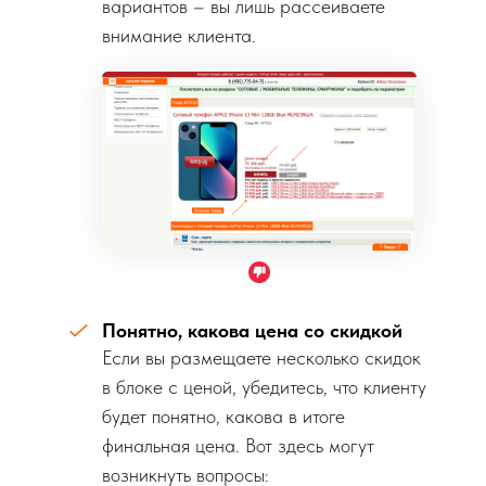
вариантов – вы лишь рассеиваете
внимание клиента.
Понятно, какова цена со скидкой
Если вы размещаете несколько скидок
в блоке с ценой, убедитесь, что клиенту
будет понятно, какова в итоге
финальная цена. Вот здесь могут
возникнуть вопросы: