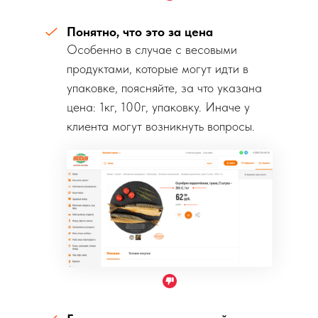
Понятно, что это за цена
Особенно в случае с весовыми
продуктами, которые могут идти в
упаковке, поясняйте, за что указана
цена: 1кг, 100г, упаковку. Иначе у
клиента могут возникнуть вопросы.