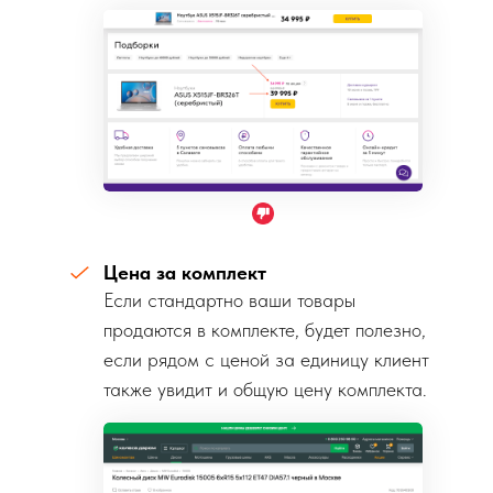
Цена за комплект
Если стандартно ваши товары
продаются в комплекте, будет полезно,
если рядом с ценой за единицу клиент
также увидит и общую цену комплекта.