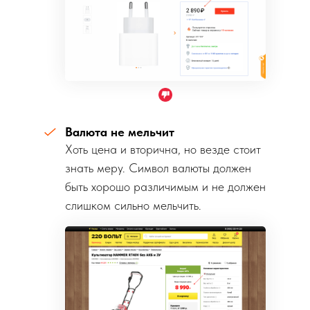
Валюта не мельчит
Хоть цена и вторична, но везде стоит
знать меру. Символ валюты должен
быть хорошо различимым и не должен
слишком сильно мельчить.