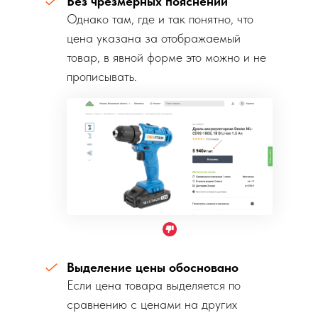
Без чрезмерных пояснений
Однако там, где и так понятно, что
цена указана за отображаемый
товар, в явной форме это можно и не
прописывать.
Выделение цены обосновано
Если цена товара выделяется по
сравнению с ценами на других