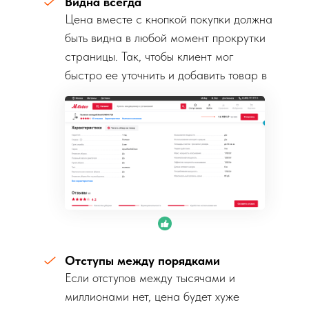
Видна всегда
Цена вместе с кнопкой покупки должна
быть видна в любой момент прокрутки
страницы. Так, чтобы клиент мог
быстро ее уточнить и добавить товар в
корзину.
Отступы между порядками
Если отступов между тысячами и
миллионами нет, цена будет хуже