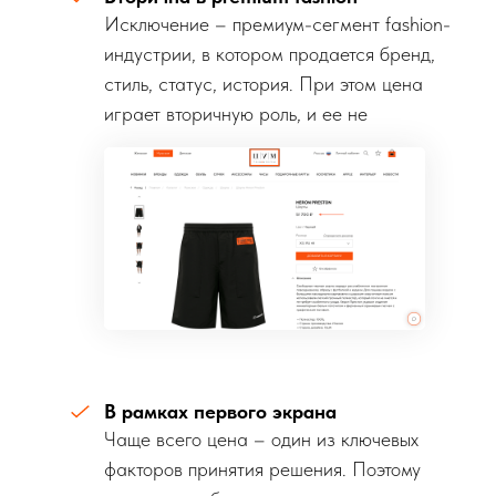
Исключение – премиум-сегмент fashion-
индустрии, в котором продается бренд,
стиль, статус, история. При этом цена
играет вторичную роль, и ее не
выделяют.
В рамках первого экрана
Чаще всего цена – один из ключевых
факторов принятия решения. Поэтому