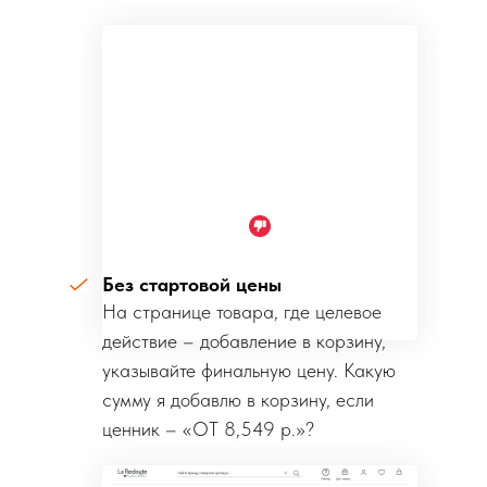
Без стартовой цены
На странице товара, где целевое
действие – добавление в корзину,
указывайте финальную цену. Какую
сумму я добавлю в корзину, если
ценник – «ОТ 8,549 р.»?