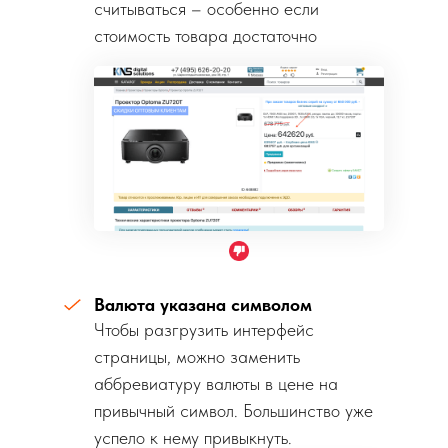
считываться – особенно если
стоимость товара достаточно
крупная.
Валюта указана символом
Чтобы разгрузить интерфейс
страницы, можно заменить
аббревиатуру валюты в цене на
привычный символ. Большинство уже
успело к нему привыкнуть.