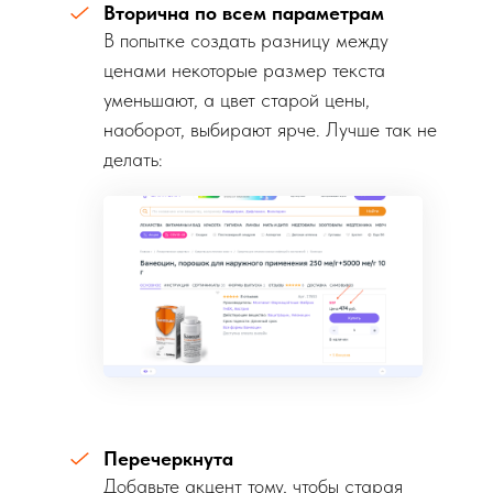
Вторична по всем параметрам
В попытке создать разницу между
ценами некоторые размер текста
уменьшают, а цвет старой цены,
наоборот, выбирают ярче. Лучше так не
делать:
Перечеркнута
Добавьте акцент тому, чтобы старая