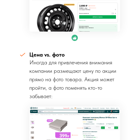
Цена vs. фото
Иногда для привлечения внимания
компании размещают цену по акции
прямо на фото товара. Акция может
пройти, а фото поменять кто-то
забывает: