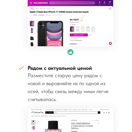
Рядом с актуальной ценой
Разместите старую цену рядом с
новой и выровняйте их по одной из
осей, чтобы связь между ними легче
считывалась.