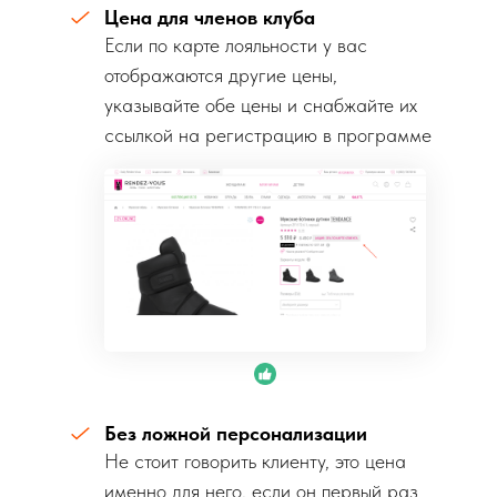
Цена для членов клуба
Если по карте лояльности у вас
отображаются другие цены,
указывайте обе цены и снабжайте их
ссылкой на регистрацию в программе
лояльности.
Без ложной персонализации
Не стоит говорить клиенту, это цена
именно для него, если он первый раз