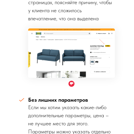
страницах, поясняйте причину, чтобы
у клиента не сложилось
впечатление, что она выделена
просто так.
Без лишних параметров
Если мы хотим указать какие-либо
дополнительные параметры, цена –
не лучшее место для этого.
Параметры можно указать отдельно