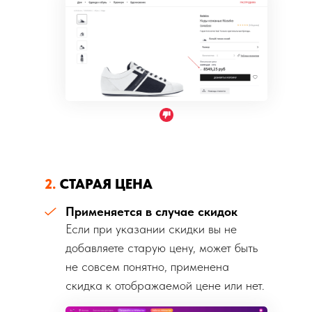
2.
СТАРАЯ ЦЕНА
Применяется в случае скидок
Если при указании скидки вы не
добавляете старую цену, может быть
не совсем понятно, применена
скидка к отображаемой цене или нет.