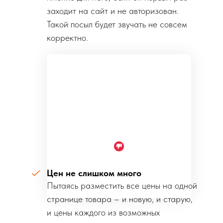
заходит на сайт и не авторизован.
Такой посыл будет звучать не совсем
корректно.
Цен не слишком много
Пытаясь разместить все цены на одной
странице товара – и новую, и старую,
и цены каждого из возможных