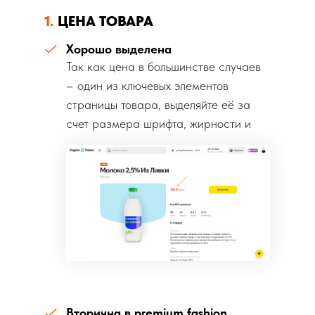
1.
ЦЕНА ТОВАРА
Хорошо выделена
Так как цена в большинстве случаев
– один из ключевых элементов
страницы товара, выделяйте её за
счет размера шрифта, жирности и
цвета.
Вторична в premium fashion