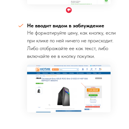
Не вводит видом в заблуждение
Не форматируйте цену, как кнопку, если
при клике по ней ничего не происходит.
Либо отображайте ее как текст, либо
включайте ее в кнопку покупки.