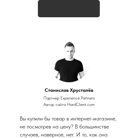
Станислав Хрусталёв
Партнер
Experience.Partners
Автор сайта
HardClient.com
Вы купили бы товар в интернет-магазине,
не посмотрев на цену? В большинстве
случаев, наверное, нет. И то, как она