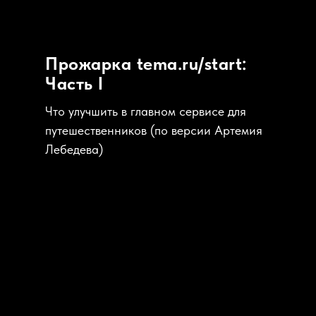
Прожарка tema.ru/start:
Часть I
Что улучшить в главном сервисе для
путешественников (по версии Артемия
Лебедева)