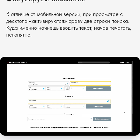
В отличие от мобильной версии, при просмотре с
десктопа «активируются» сразу две строки поиска.
Куда именно начнешь вводить текст, начав печатать,
непонятно.