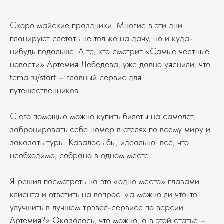
Скоро майские праздники. Многие в эти дни
планируют слетать не только на дачу, но и куда-
нибудь подальше. А те, кто смотрит «Самые честные
новости» Артемия Лебедева, уже давно уяснили, что
tema.ru/start – главный сервис для
путешественников.
С его помощью можно купить билеты на самолет,
забронировать себе номер в отелях по всему миру и
заказать туры. Казалось бы, идеально: всё, что
необходимо, собрано в одном месте.
Я решил посмотреть на это «одно место» глазами
клиента и ответить на вопрос: «а можно ли что-то
улучшить в лучшем трэвел-сервисе по версии
Артемия?» Оказалось, что можно, а в этой статье –