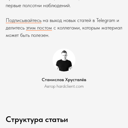
первые полсотни наблюдений.
Подписывайтесь
на выход новых статей в Telegram и
делитесь
этим постом
с коллегами, которым материал
может быть полезен.
Станислав Хрусталёв
Автор hardclient.com
Структура статьи