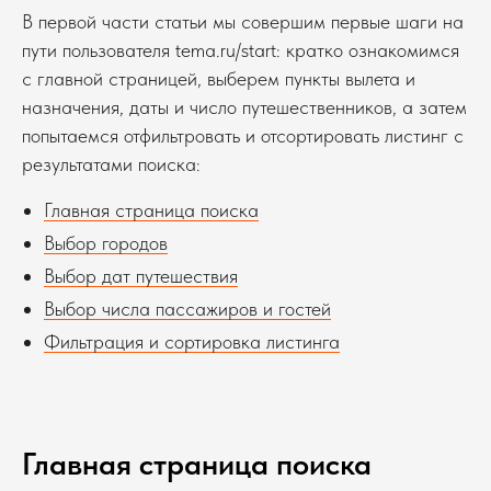
В первой части статьи мы совершим первые шаги на
пути пользователя tema.ru/start: кратко ознакомимся
с главной страницей, выберем пункты вылета и
назначения, даты и число путешественников, а затем
попытаемся отфильтровать и отсортировать листинг с
результатами поиска:
Главная страница поиска
Выбор городов
Выбор дат путешествия
Выбор числа пассажиров и гостей
Фильтрация и сортировка листинга
Главная страница поиска