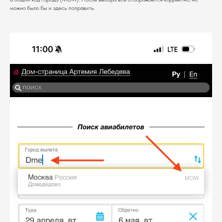
можно было бы и здесь поправить.