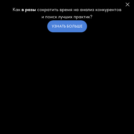
Как
в разы
сократить время на анализ конкурентов
и поиск лучших практик?
УЗНАТЬ БОЛЬШЕ