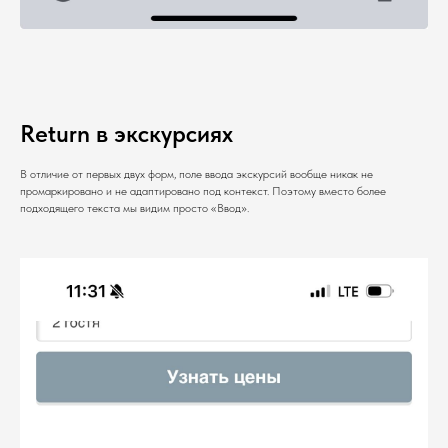
Return в экскурсиях
В отличие от первых двух форм, поле ввода экскурсий вообще никак не
промаркировано и не адаптировано под контекст. Поэтому вместо более
подходящего текста мы видим просто «Ввод».