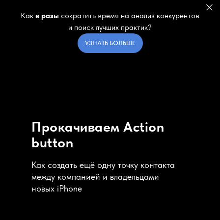
Как
в разы
сократить время на анализ конкурентов
и поиск лучших практик?
УЗНАТЬ БОЛЬШЕ
Прокачиваем Action
button
Как создать ещё одну точку контакта
между компанией и владельцами
новых iPhone