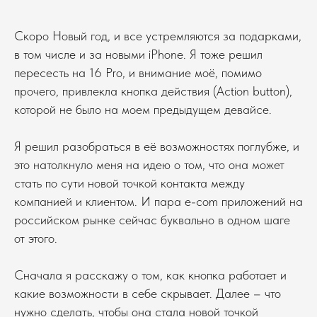
Скоро Новый год, и все устремляются за подарками,
в том числе и за новыми iPhone. Я тоже решил
пересесть на 16 Pro, и внимание моё, помимо
прочего, привлекла кнопка действия (Action button),
которой не было на моем предыдущем девайсе.
Я решил разобраться в её возможностях поглубже, и
это натолкнуло меня на идею о том, что она может
стать по сути новой точкой контакта между
компанией и клиентом. И пара e-com приложений на
российском рынке сейчас буквально в одном шаге
от этого.
Сначала я расскажу о том, как кнопка работает и
какие возможности в себе скрывает. Далее – что
нужно сделать, чтобы она стала новой точкой