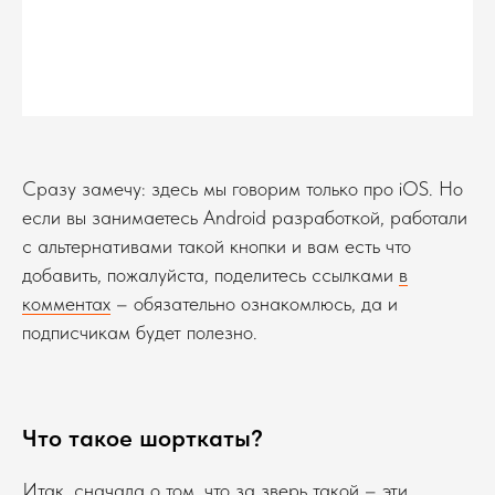
Сразу замечу: здесь мы говорим только про iOS. Но
если вы занимаетесь Android разработкой, работали
с альтернативами такой кнопки и вам есть что
добавить, пожалуйста, поделитесь ссылками
в
комментах
– обязательно ознакомлюсь, да и
подписчикам будет полезно.
Что такое шорткаты?
Итак, сначала о том, что за зверь такой – эти