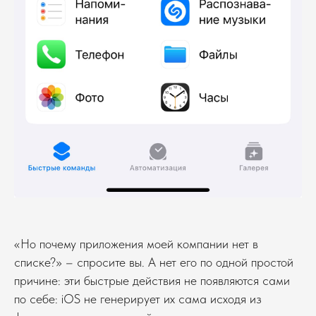
«Но почему приложения моей компании нет в
списке?» – спросите вы. А нет его по одной простой
причине: эти быстрые действия не появляются сами
по себе: iOS не генерирует их сама исходя из