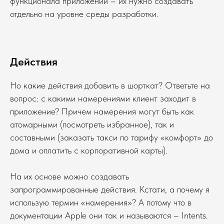
функционала приложений – их нужно создавать
отдельно на уровне среды разработки.
Действия
Но какие действия добавить в шорткат? Ответьте на
вопрос: с какими намерениями клиент заходит в
приложение? Причем намерения могут быть как
атомарными (посмотреть избранное), так и
составными (заказать такси по тарифу «комфорт» до
дома и оплатить с корпоративной карты).
На их основе можно создавать
запрограммированные действия. Кстати, а почему я
использую термин «намерения»? А потому что в
документации Apple они так и называются – Intents.