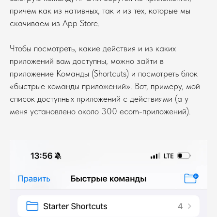
причем как из нативных, так и из тех, которые мы
скачиваем из App Store.
Чтобы посмотреть, какие действия и из каких
приложений вам доступны, можно зайти в
приложение Команды (Shortcuts) и посмотреть блок
«быстрые команды приложений». Вот, примеру, мой
список доступных приложений с действиями (а у
меня установлено около 300 ecom-приложений).