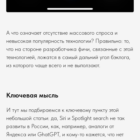
А что означает отсутствие массового спроса и
невысокая популярность технологии? Правильно: то,
что на стороне разработчика фичи, связанные с этой
технологией, ложатся в самый дальний угол бэклога,
из которого чаще всего и не выползают.
Ключевая мысль
И тут мы подбираемся к ключевому пункту этой
небольшой статьи: да, Siri и Spotlight search не так
развиты в России, как, например, аналоги от
Яндекса или GhatGPT, и кому-то кажется, что нет