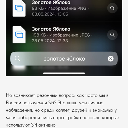
Но возникает резонный вопрос: как часто мы в
России пользуемся Siri? Это лишь мои личные
наблюдения, но среди коллег, друзей и знакомых у
меня наберётся лишь пара-тройка человек, которые
используют Siri активно.