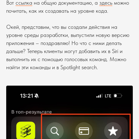
Вот
ссылка
на общую документацию, а
здесь
можно
почитать, как их создавать на уровне кода.
Окей, представим, что вы создали действия на
уровне среды разработки, выпустили новую версию
приложения – поздравляю! Но что с ними делать
дальше? Теперь клиенты могут добавить их в Siri и
выполнить их с помощью голосовых команд. Можно
найти эти команды и в Spotlight search.