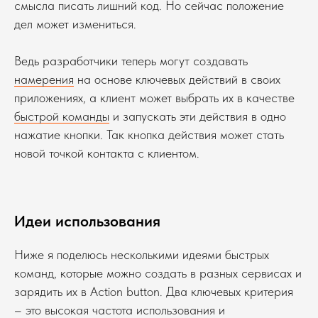
смысла писать лишний код. Но сейчас положение
дел может измениться.
Ведь разработчики теперь могут создавать
намерения
на основе ключевых действий в своих
приложениях, а клиент может выбрать их в качестве
быстрой команды
и запускать эти действия в одно
нажатие кнопки. Так кнопка действия может стать
новой точкой контакта с клиентом.
Идеи использования
Ниже я поделюсь несколькими идеями быстрых
команд, которые можно создать в разных сервисах и
зарядить их в Action button. Два ключевых критерия
– это высокая частота использования и