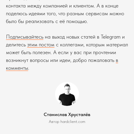
контакта между компанией и клиентом. А в конце
поделюсь идеями того, что разным сервисам можно
было бы реализовать с её помощью.
Подписывайтесь
на выход новых статей в Telegram и
делитесь
этим постом
с коллегами, которым материал
может быть полезен. А если у вас при прочтении
возникнут вопросы или идеи, добро пожаловать
в
комменты
.
Станислав Хрусталёв
Автор hardclient.com