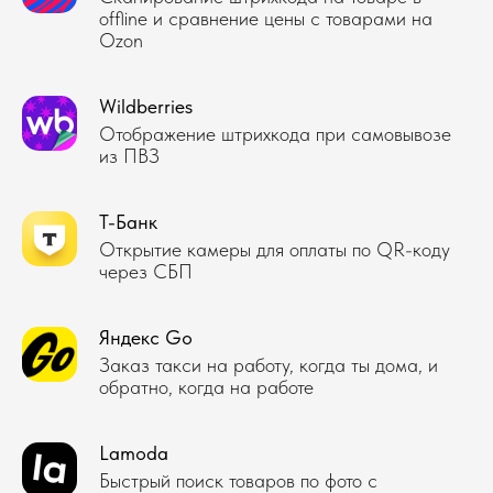
offline и сравнение цены с товарами на
Ozon
Wildberries
Отображение штрихкода при самовывозе
из ПВЗ
Т-Банк
Открытие камеры для оплаты по QR-коду
через СБП
Яндекс Go
Заказ такси на работу, когда ты дома, и
обратно, когда на работе
Lamoda
Быстрый поиск товаров по фото с