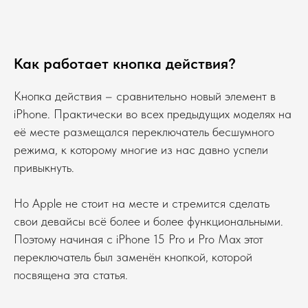
Как работает кнопка действия?
Кнопка действия – сравнительно новый элемент в
iPhone. Практически во всех предыдущих моделях на
её месте размещался переключатель бесшумного
режима, к которому многие из нас давно успели
привыкнуть.
Но Apple не стоит на месте и стремится сделать
свои девайсы всё более и более функциональными.
Поэтому начиная с iPhone 15 Pro и Pro Max этот
переключатель был заменён кнопкой, которой
посвящена эта статья.