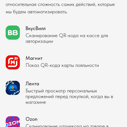
относительная сложность самих действий, которые
мы будем автоматизировать.
ВкусВилл
Сканирование QR-кода на кассе для
авторизации
Магнит
Показ QR-кода карты лояльности
Лента
Быстрый просмотр персональных
предложений перед покупкой, когда вы в
магазине
Ozon
Сканирование штрихкода на товаре в