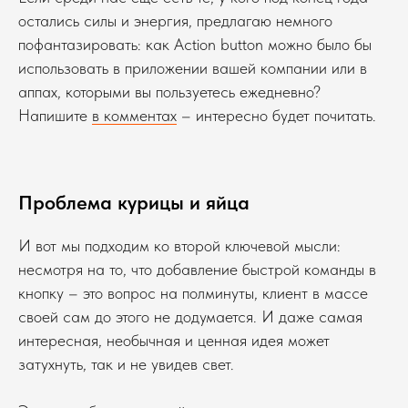
остались силы и энергия, предлагаю немного
пофантазировать: как Action button можно было бы
использовать в приложении вашей компании или в
аппах, которыми вы пользуетесь ежедневно?
Напишите
в комментах
– интересно будет почитать.
Проблема курицы и яйца
И вот мы подходим ко второй ключевой мысли:
несмотря на то, что добавление быстрой команды в
кнопку – это вопрос на полминуты, клиент в массе
своей сам до этого не додумается. И даже самая
интересная, необычная и ценная идея может
затухнуть, так и не увидев свет.