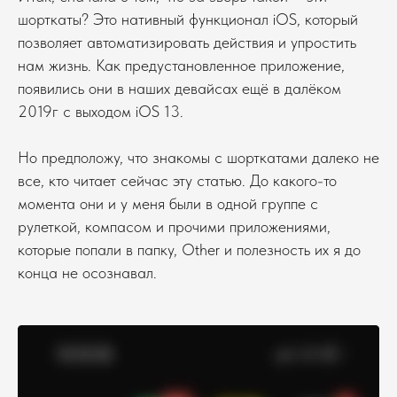
шорткаты? Это нативный функционал iOS, который
позволяет автоматизировать действия и упростить
нам жизнь. Как предустановленное приложение,
появились они в наших девайсах ещё в далёком
2019г с выходом iOS 13.
Но предположу, что знакомы с шорткатами далеко не
все, кто читает сейчас эту статью. До какого-то
момента они и у меня были в одной группе с
рулеткой, компасом и прочими приложениями,
которые попали в папку, Other и полезность их я до
конца не осознавал.