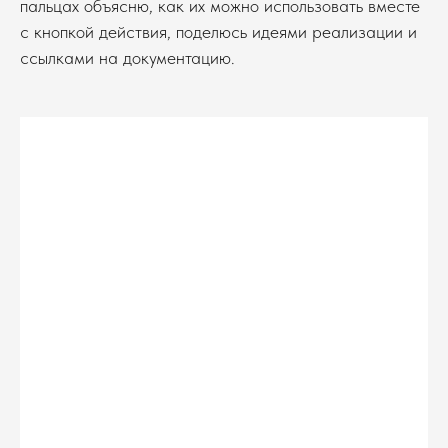
пальцах объясню, как их можно использовать вместе
с кнопкой действия, поделюсь идеями реализации и
ссылками на документацию.