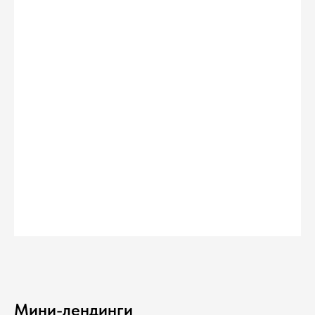
Мини-лендинги