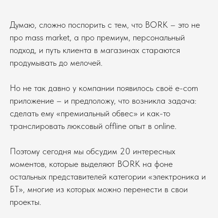
Думаю, сложно поспорить с тем, что BORK – это не
про mass market, а про премиум, персональный
подход, и путь клиента в магазинах стараются
продумывать до мелочей.
Но не так давно у компании появилось своё e-com
приложение – и предположу, что возникла задача:
сделать ему «премиальный обвес» и как-то
транслировать люксовый offline опыт в online.
Поэтому сегодня мы обсудим 20 интересных
моментов, которые выделяют BORK на фоне
остальных представителей категории «электроника и
БТ», многие из которых можно перенести в свои
проекты.