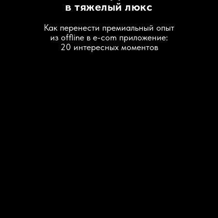
в тяжелый люкс
Как перенести премиальный опыт
из offline в e-com приложение:
20 интересных моментов