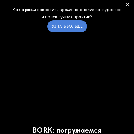
Как
в разы
сократить время на анализ конкурентов
и поиск лучших практик?
УЗНАТЬ БОЛЬШЕ
BORK: погружаемся