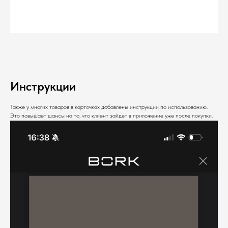
Инструкции
Также у многих товаров в карточках добавлены инструкции по использованию.
Это повышает шансы на то, что клиент зайдет в приложение уже после покупки.