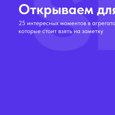
Открываем для
25 интересных моментов в агрегатор
которые стоит взять на заметку