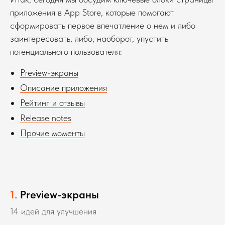
приложения в App Store, которые помогают
сформировать первое впечатление о нем и либо
заинтересовать, либо, наоборот, упустить
потенциального пользователя:
Preview-экраны
Описание приложения
Рейтинг и отзывы
Release notes
Прочие моменты
1.
Preview-экраны
14
идей для улучшения