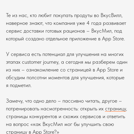
Те из нас, кто любит покупать продуты во ВкусВилл,
наверное знают, что компания уже 4 года развивает
сервис доставки готовых рационов – ВкусМил, под
который создано отдельное приложение в App Store.
У сервиса есть потенциал для улучшения на многих
этапах customer journey, а сегодня мы разберем один
из них – ознакомление со страницей в App Store и
обсудим полсотни моментов для улучшения, которые
я подметил.
Замечу, что одно дело – пассивно читать, другое –
потренировать насмотренность: открыть их
страницу
,
страницы конкурентов и схожих сервисов и ответить
на вопрос «как ВкусМил мог бы улучшить свою
страницу в App Store?»