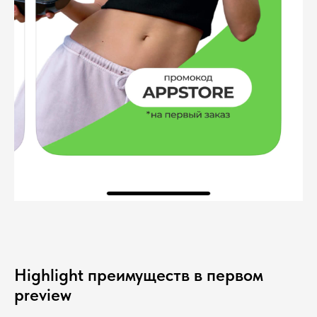
Highlight преимуществ в первом
preview