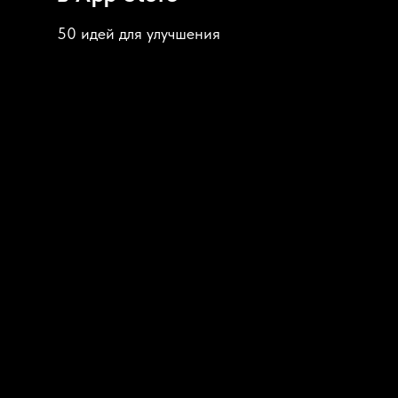
50 идей для улучшения