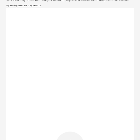
преимуществ сервиса.