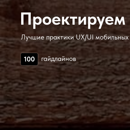
Проектируем
Лучшие практики UX/UI мобильных
гайдлайнов
100