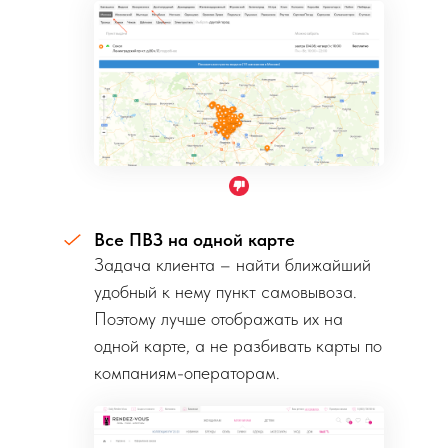
Все ПВЗ на одной карте
Задача клиента – найти ближайший
удобный к нему пункт самовывоза.
Поэтому лучше отображать их на
одной карте, а не разбивать карты по
компаниям-операторам.