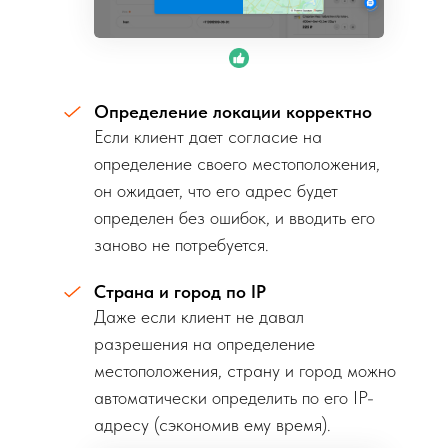
Определение локации корректно
Если клиент дает согласие на
определение своего местоположения,
он ожидает, что его адрес будет
определен без ошибок, и вводить его
заново не потребуется.
Страна и город по IP
Даже если клиент не давал
разрешения на определение
местоположения, страну и город можно
автоматически определить по его IP-
адресу (сэкономив ему время).