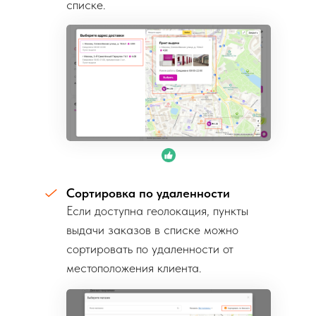
списке.
Сортировка по удаленности
Если доступна геолокация, пункты
выдачи заказов в списке можно
сортировать по удаленности от
местоположения клиента.