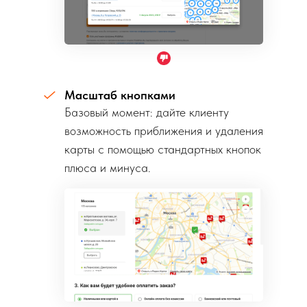
Масштаб кнопками
Базовый момент: дайте клиенту
возможность приближения и удаления
карты с помощью стандартных кнопок
плюса и минуса.