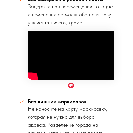
Задержки при перемещении по карте
и изменении ее масштаба не вызовут
у клиента ничего, кроме
раздражения.
Без лишних маркировок
Не наносите на карту маркировку,
которая не нужна для выбора
адреса. Разделение города на
районы, например, может просто