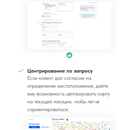
Центрирование по запросу
Если клиент дал согласие на
определение местоположения, дайте
ему возможность центрировать карту
на текущей локации, чтобы легче
сориентироваться.