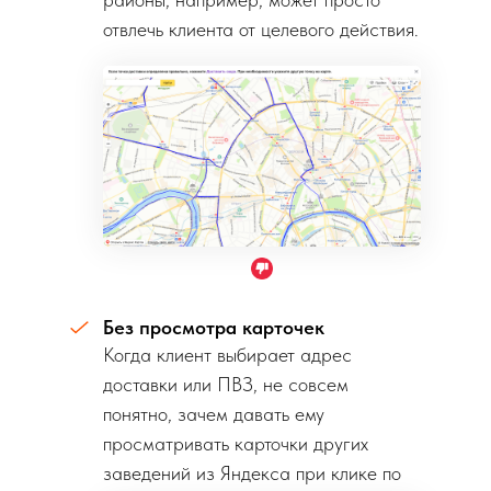
отвлечь клиента от целевого действия.
Без просмотра карточек
Когда клиент выбирает адрес
доставки или ПВЗ, не совсем
понятно, зачем давать ему
просматривать карточки других
заведений из Яндекса при клике по