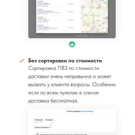
Без сортировки по стоимости
Сортировка ПВЗ по стоимости
доставки очень непривычна и может
вызвать у клиента вопросы. Особенно
если по всем пунктам в списке
доставка бесплатная.