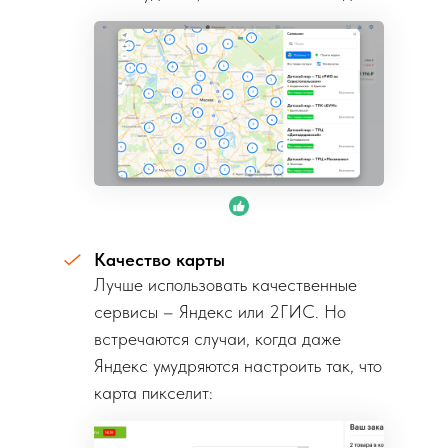
Качество карты
Лучше использовать качественные
сервисы – Яндекс или 2ГИС. Но
встречаются случаи, когда даже
Яндекс умудряются настроить так, что
карта пикселит: