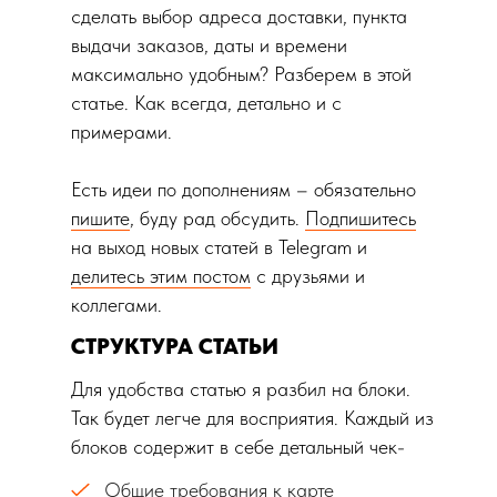
сделать выбор адреса доставки, пункта
выдачи заказов, даты и времени
максимально удобным? Разберем в этой
статье. Как всегда, детально и с
примерами.
Есть идеи по дополнениям – обязательно
пишите
, буду рад обсудить.
Подпишитесь
на выход новых статей в Telegram и
делитесь этим постом
с друзьями и
коллегами.
СТРУКТУРА СТАТЬИ
Для удобства статью я разбил на блоки.
Так будет легче для восприятия. Каждый из
блоков содержит в себе детальный чек-
лист.
Общие требования к карте