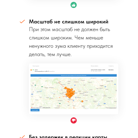
Масштаб не слишком широкий
При этом масштаб не должен быть
слишком широким. Чем меньше
ненужного зума клиенту приходится
делать, тем лучше.
Без задержек в реакции карты