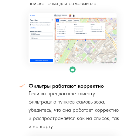
поиске точки для самовывоза.
Фильтры работают корректно
Если вы предлагаете клиенту
фильтрацию пунктов самовывоза,
убедитесь, что она работает корректно
и распространяется как на список, так
и на карту.