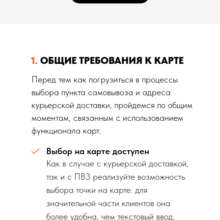
1.
ОБЩИЕ ТРЕБОВАНИЯ К КАРТЕ
Перед тем как погрузиться в процессы
выбора пункта самовывоза и адреса
курьерской доставки, пройдемся по общим
моментам, связанным с использованием
функционала карт.
Выбор на карте доступен
Как в случае с курьерской доставкой,
так и с ПВЗ реализуйте возможность
выбора точки на карте: для
значительной части клиентов она
более удобна, чем текстовый ввод.