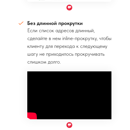
Без длинной прокрутки
Если список адресов длинный,
сделайте в нем inline-прокрутку, чтобы
клиенту для перехода к следующему
шагу не приходилось прокручивать
слишком долго.