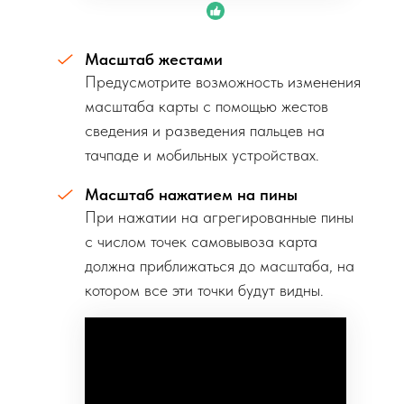
Масштаб жестами
Предусмотрите возможность изменения
масштаба карты с помощью жестов
сведения и разведения пальцев на
тачпаде и мобильных устройствах.
Масштаб нажатием на пины
При нажатии на агрегированные пины
с числом точек самовывоза карта
должна приближаться до масштаба, на
котором все эти точки будут видны.