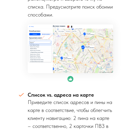
списка. Предусмотрите поиск обоими
способами.
Список vs. адреса на карте
Приведите список адресов и пины на
карте в соответствие, чтобы облегчить
клиенту навигацию: 2 пина на карте
– соответственно, 2 карточки ПВЗ в