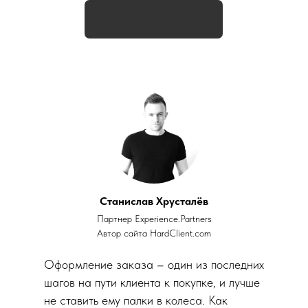
Станислав Хрусталёв
Партнер
Experience.Partners
Автор сайта
HardClient.com
Оформление заказа – один из последних
шагов на пути клиента к покупке, и лучше
не ставить ему палки в колеса. Как