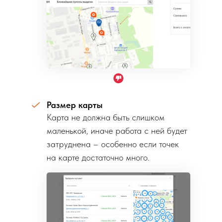
Размер карты
Карта не должна быть слишком
маленькой, иначе работа с ней будет
затруднена – особенно если точек
на карте достаточно много.