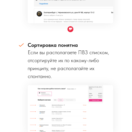
Сортировка понятна
Если вы располагаете ПВЗ списком,
отсортируйте их по какому-либо
принципу, не располагайте их
спонтанно.