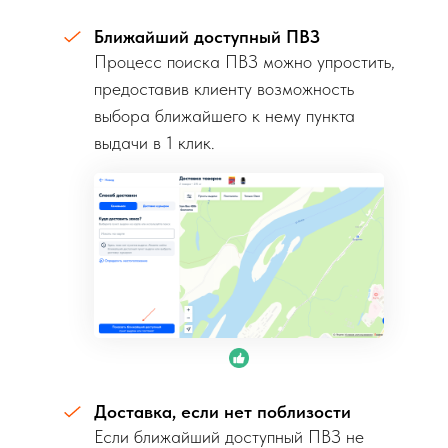
Ближайший доступный ПВЗ
Процесс поиска ПВЗ можно упростить,
предоставив клиенту возможность
выбора ближайшего к нему пункта
выдачи в 1 клик.
Доставка, если нет поблизости
Если ближайший доступный ПВЗ не