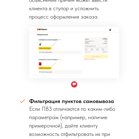
клиента в ступор и усложнить
процесс оформления заказа.
Фильтрация пунктов самовывоза
Если ПВЗ отличаются по каким-либо
параметрам (например, наличие
примерочной), дайте клиенту
возможность отфильтровать их при