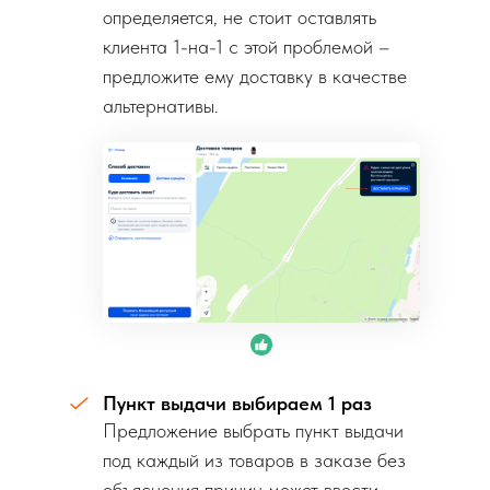
определяется, не стоит оставлять
клиента 1-на-1 с этой проблемой –
предложите ему доставку в качестве
альтернативы.
Пункт выдачи выбираем 1 раз
Предложение выбрать пункт выдачи
под каждый из товаров в заказе без
объяснения причин может ввести