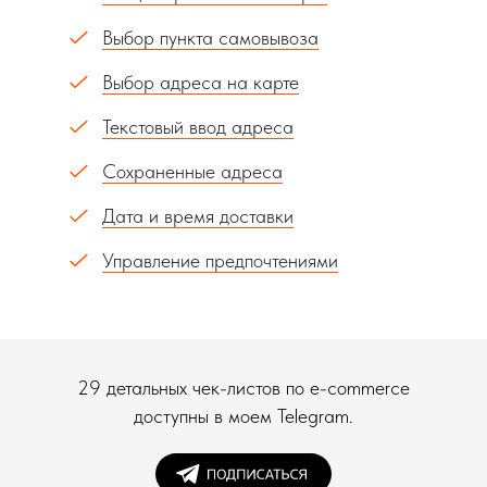
Выбор пункта самовывоза
Выбор адреса на карте
Текстовый ввод адреса
Сохраненные адреса
Дата и время доставки
Управление предпочтениями
29 детальных чек-листов по e-commerce
доступны в моем Telegram.