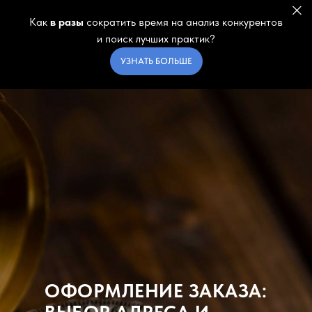
Как
в разы
сократить время на анализ конкурентов
и поиск лучших практик?
УЗНАТЬ БОЛЬШЕ
ОФОРМЛЕНИЕ ЗАКАЗА: