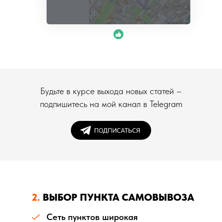
Будьте в курсе выхода новых статей –
подпишитесь на мой канал в Telegram
2.
ВЫБОР ПУНКТА САМОВЫВОЗА
Сеть пунктов широкая