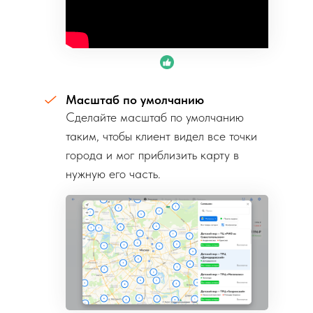
Масштаб по умолчанию
Сделайте масштаб по умолчанию
таким, чтобы клиент видел все точки
города и мог приблизить карту в
нужную его часть.