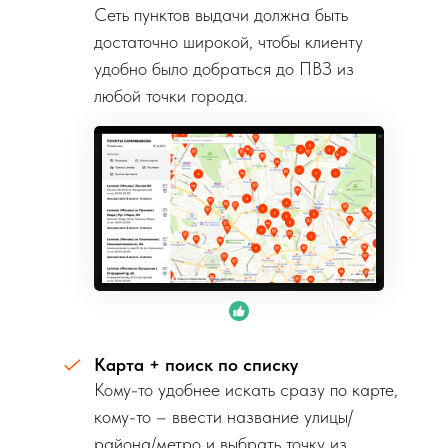
Сеть пунктов выдачи должна быть
достаточно широкой, чтобы клиенту
удобно было добраться до ПВЗ из
любой точки города.
Карта + поиск по списку
Кому-то удобнее искать сразу по карте,
кому-то – ввести название улицы/
района/метро и выбрать точку из