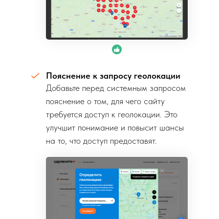
Пояснение к запросу геолокации
Добавьте перед системным запросом
пояснение о том, для чего сайту
требуется доступ к геолокации. Это
улучшит понимание и повысит шансы
на то, что доступ предоставят.