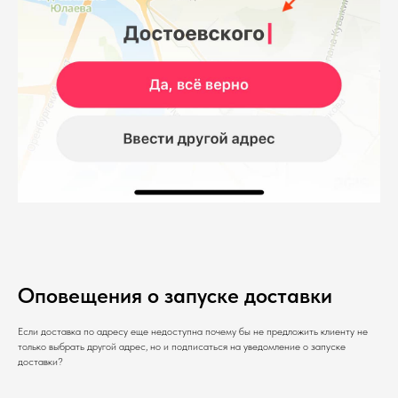
Оповещения о запуске доставки
Если доставка по адресу еще недоступна почему бы не предложить клиенту не
только выбрать другой адрес, но и подписаться на уведомление о запуске
доставки?