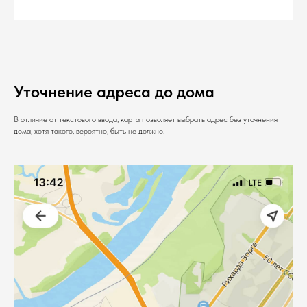
Уточнение адреса до дома
В отличие от текстового ввода, карта позволяет выбрать адрес без уточнения
дома, хотя такого, вероятно, быть не должно.