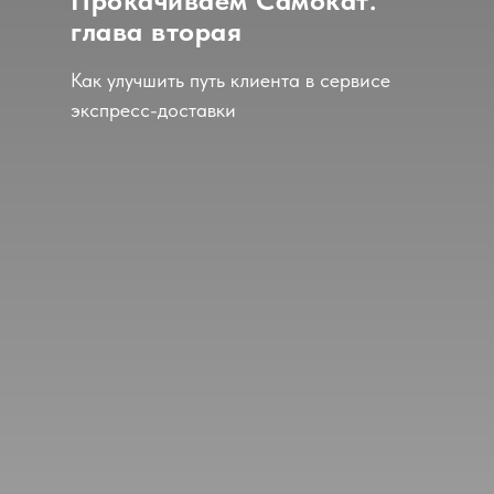
Прокачиваем Самокат:
глава вторая
Как улучшить путь клиента в сервисе
экспресс-доставки