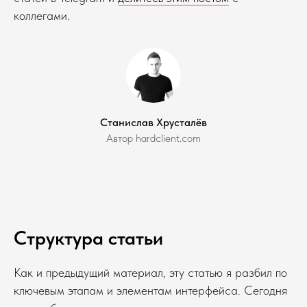
коллегами.
Станислав Хрусталёв
Автор hardclient.com
Структура статьи
Как и предыдущий материал, эту статью я разбил по
ключевым этапам и элементам интерфейса. Сегодня