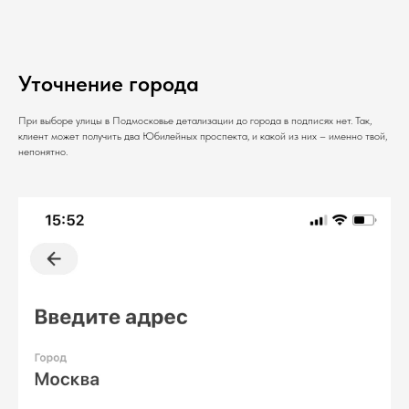
Уточнение города
При выборе улицы в Подмосковье детализации до города в подписях нет. Так,
клиент может получить два Юбилейных проспекта, и какой из них – именно твой,
непонятно.