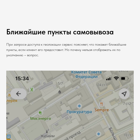
Ближайшие пункты самовывоза
При запросе доступа к геолокации сервис поясняет, что покажет ближайшие
пункты, если клиент его предоставит. Но почему нельзя отображать их по
умолчанию – вопрос.