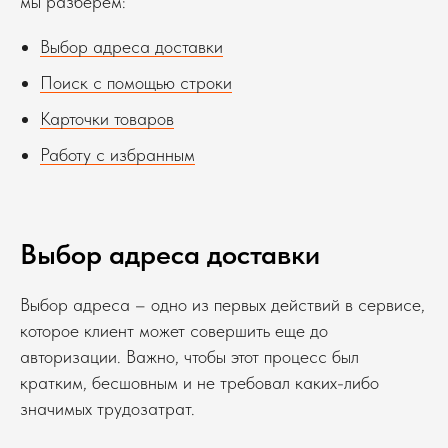
мы разберем:
Выбор адреса доставки
Поиск с помощью строки
Карточки товаров
Работу с избранным
Выбор адреса доставки
Выбор адреса – одно из первых действий в сервисе,
которое клиент может совершить еще до
авторизации. Важно, чтобы этот процесс был
кратким, бесшовным и не требовал каких-либо
значимых трудозатрат.