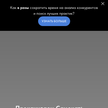
Как
в разы
сократить время на анализ конкурентов
и поиск лучших практик?
УЗНАТЬ БОЛЬШЕ