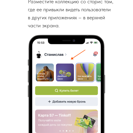
Разместите коллекцию со сторис там,
где ее привыкли видеть пользователи
в других приложениях – в верхней
части экрана.