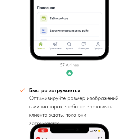
S7 Airlines
Быстро загружается
Оптимизируйте размер изображений
в миниатюрах, чтобы не заставлять
клиента ждать, пока они
загружаются.