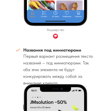
Акушерство
Названия под миниатюрами
Первый вариант размещения текста
названий – под миниатюрами. Так
оба этих элемента не будут
конкурировать между собой за
внимание клиента.