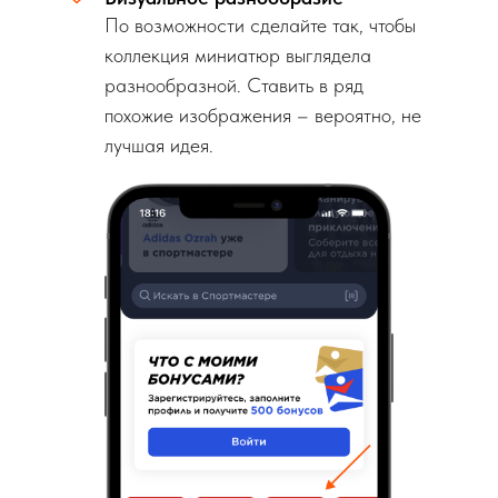
По возможности сделайте так, чтобы
коллекция миниатюр выглядела
разнообразной. Ставить в ряд
похожие изображения – вероятно, не
лучшая идея.