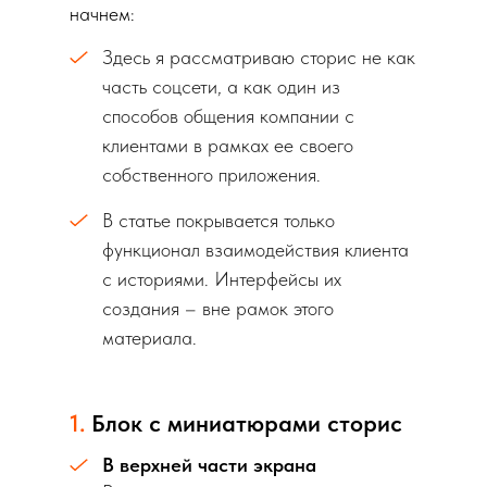
начнем:
Здесь я рассматриваю сторис не как
часть соцсети, а как один из
способов общения компании с
клиентами в рамках ее своего
собственного приложения.
В статье покрывается только
функционал взаимодействия клиента
с историями. Интерфейсы их
создания – вне рамок этого
материала.
1.
Блок с миниатюрами сторис
В верхней части экрана