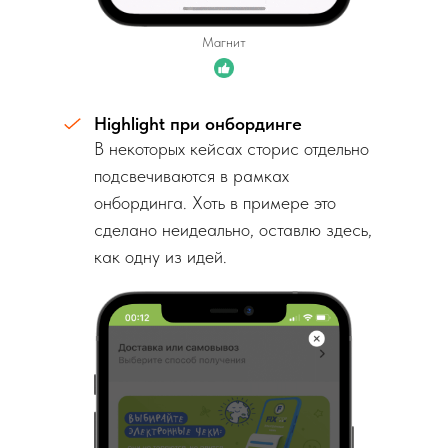
Магнит
Highlight при онбординге
В некоторых кейсах сторис отдельно
подсвечиваются в рамках
онбординга. Хоть в примере это
сделано неидеально, оставлю здесь,
как одну из идей.