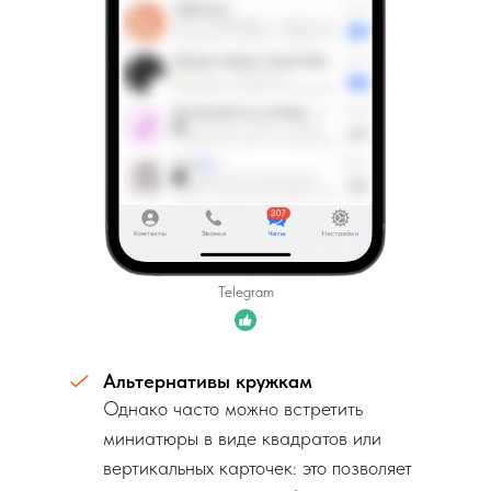
Telegram
Альтернативы кружкам
Однако часто можно встретить
миниатюры в виде квадратов или
вертикальных карточек: это позволяет