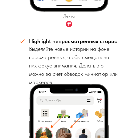
Лента
Highlight непросмотренных сторис
Выделяйте новые истории на фоне
просмотренных, чтобы смещать на
них фокус внимания. Делать это
можно за счет обводок миниатюр или
маркеров.