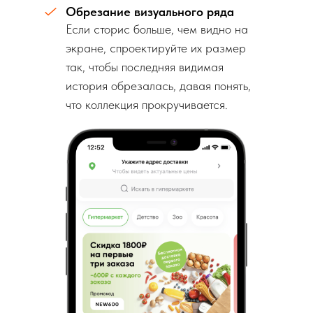
Обрезание визуального ряда
Если сторис больше, чем видно на
экране, спроектируйте их размер
так, чтобы последняя видимая
история обрезалась, давая понять,
что коллекция прокручивается.