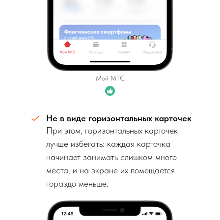
Мой МТС
Не в виде горизонтальных карточек
При этом, горизонтальных карточек
лучше избегать: каждая карточка
начинает занимать слишком много
места, и на экране их помещается
гораздо меньше.