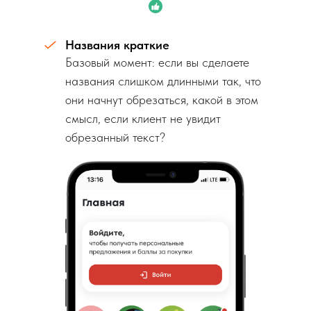
Названия краткие
Базовый момент: если вы сделаете
названия слишком длинными так, что
они начнут обрезаться, какой в этом
смысл, если клиент не увидит
обрезанный текст?