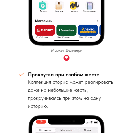
Маркет Деливери
Прокрутка при слабом жесте
Коллекция сторис может реагировать
даже на небольшие жесты,
прокручиваясь при этом на одну
историю.