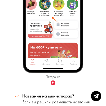
Пятерочка
Названия на миниатюрах?
Если вы решили размещать названия