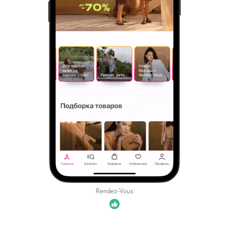
Rendez-Vous