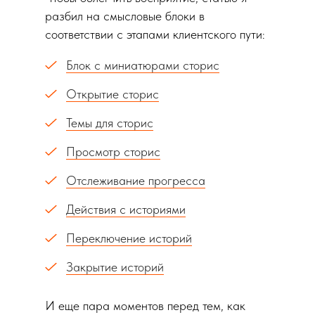
разбил на смысловые блоки в
соответствии с этапами клиентского пути:
Блок с миниатюрами сторис
Открытие сторис
Темы для сторис
Просмотр сторис
Отслеживание прогресса
Действия с историями
Переключение историй
Закрытие историй
И еще пара моментов перед тем, как