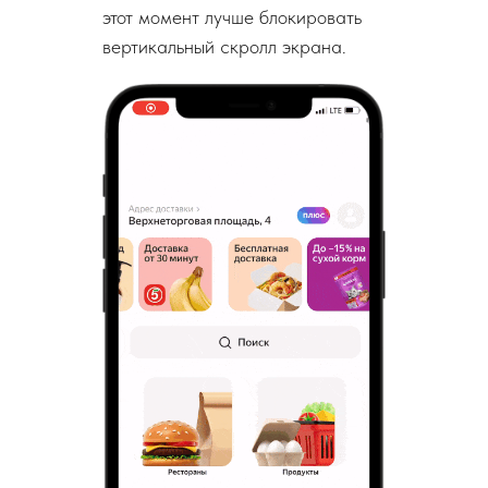
этот момент лучше блокировать
вертикальный скролл экрана.