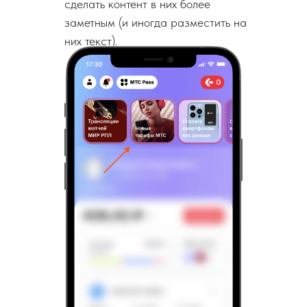
сделать контент в них более
заметным (и иногда разместить на
них текст).