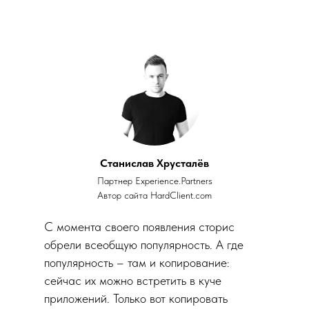
Станислав Хрусталёв
Партнер
Experience.Partners
Автор сайта
HardClient.com
С момента своего появления сторис
обрели всеобщую популярность. А где
популярность – там и копирование:
сейчас их можно встретить в куче
приложений. Только вот копировать