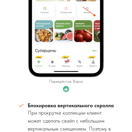
Перекрёсток Впрок
Блокировка вертикального скролла
При прокрутке коллекции клиент
может сделать свайп с небольшим
вертикальным смещением. Поэтому в