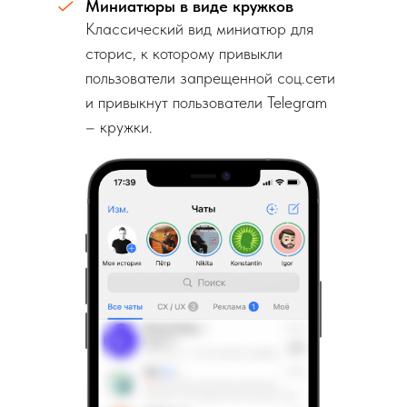
Миниатюры в виде кружков
Классический вид миниатюр для
сторис, к которому привыкли
пользователи запрещенной соц.сети
и привыкнут пользователи Telegram
– кружки.