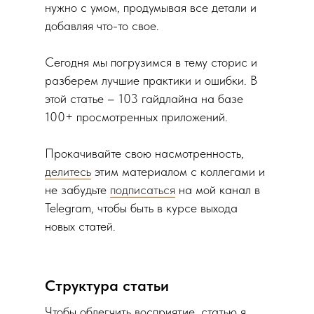
нужно с умом, продумывая все детали и
добавляя что-то свое.
Сегодня мы погрузимся в тему сторис и
разберем лучшие практики и ошибки. В
этой статье – 103 гайдлайна на базе
100+ просмотренных приложений.
Прокачивайте свою насмотренность,
делитесь
этим материалом с коллегами и
не забудьте
подписаться
на мой канал в
Telegram, чтобы быть в курсе выхода
новых статей.
Структура статьи
Чтобы облегчить восприятие, статью я