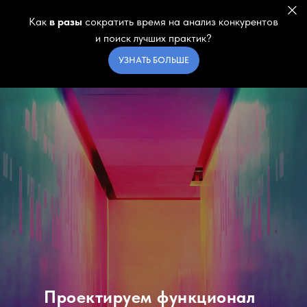
Как
в разы
сократить время на анализ конкурентов
и поиск лучших практик?
УЗНАТЬ БОЛЬШЕ
Проектируем функционал