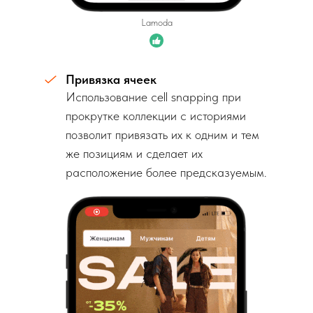
Lamoda
Привязка ячеек
Использование cell snapping при
прокрутке коллекции с историями
позволит привязать их к одним и тем
же позициям и сделает их
расположение более предсказуемым.