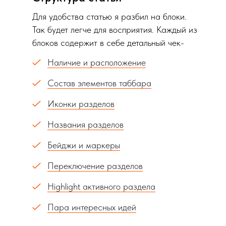
Для удобства статью я разбил на блоки.
Так будет легче для восприятия. Каждый из
блоков содержит в себе детальный чек-
лист.
Наличие и расположение
Состав элементов таббара
Иконки разделов
Названия разделов
Бейджи и маркеры
Переключение разделов
Highlight активного раздела
Пара интересных идей