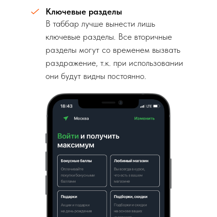
Ключевые разделы
В таббар лучше вынести лишь
ключевые разделы. Все вторичные
разделы могут со временем вызвать
раздражение, т.к. при использовании
они будут видны постоянно.