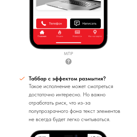
МПР
Таббар с эффектом размытия?
Такое исполнение может смотреться
достаточно интересно. Но важно
отработать риск, что из-за
полупрозрачного фона текст элементов
не всегда будет легко считываться.