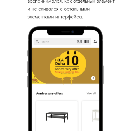
воспринимался, как отдельный элемент
и не сливался с остальными
элементами интерфейса.