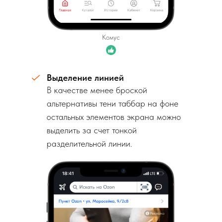
Комус
Выделение линией
В качестве менее броской
альтернативы тени таббар на фоне
остальных элементов экрана можно
выделить за счет тонкой
разделительной линии.