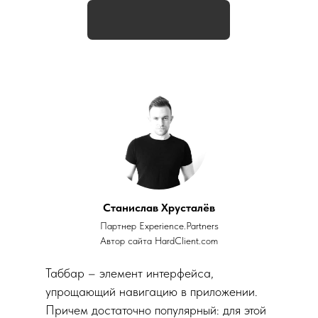
Станислав Хрусталёв
Партнер
Experience.Partners
Автор сайта
HardClient.com
Таббар – элемент интерфейса,
упрощающий навигацию в приложении.
Причем достаточно популярный: для этой