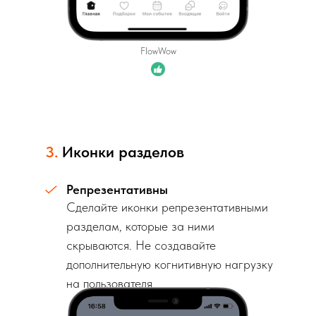
FlowWow
3.
Иконки разделов
Репрезентативны
Сделайте иконки репрезентативными
разделам, которые за ними
скрываются. Не создавайте
дополнительную когнитивную нагрузку
на пользователя.