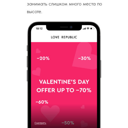
занимать слишком много места по
высоте.