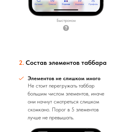
Быстроном
2.
Состав элементов таббара
Элементов не слишком много
Не стоит перегружать таббар
большим числом элементов, иначе
они начнут смотреться слишком
скомкано. Порог в 5 элементов
лучше не превышать.