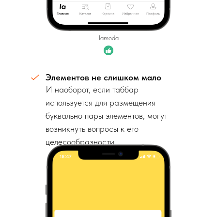
lamoda
Элементов не слишком мало
И наоборот, если таббар
используется для размещения
буквально пары элементов, могут
возникнуть вопросы к его
целесообразности.