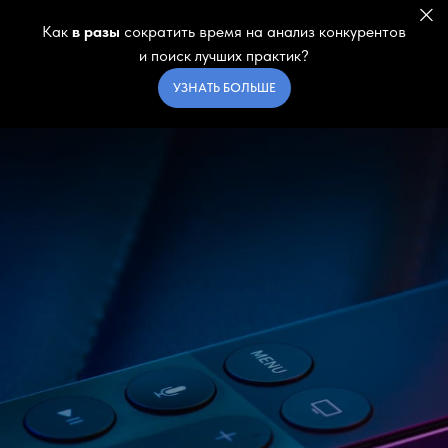
Как
в разы
сократить время на анализ конкурентов
и поиск лучших практик?
УЗНАТЬ БОЛЬШЕ