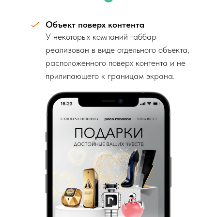
Объект поверх контента
У некоторых компаний таббар
реализован в виде отдельного объекта,
расположенного поверх контента и не
прилипающего к границам экрана.