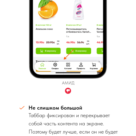
АМИД
Не слишком большой
Таббар фиксирован и перекрывает
собой часть контента на экране.
Поэтому будет лучше, если он не будет