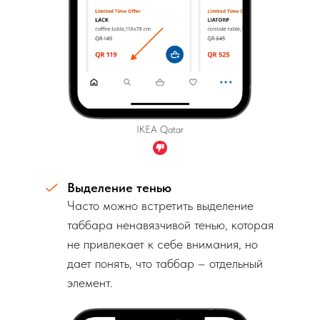
IKEA Qatar
Выделение тенью
Часто можно встретить выделение
таббара ненавязчивой тенью, которая
не привлекает к себе внимания, но
дает понять, что таббар – отдельный
элемент.