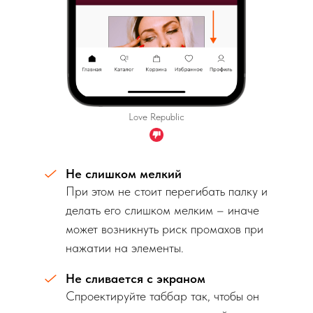
Love Republic
Не слишком мелкий
При этом не стоит перегибать палку и
делать его слишком мелким – иначе
может возникнуть риск промахов при
нажатии на элементы.
Не сливается с экраном
Спроектируйте таббар так, чтобы он