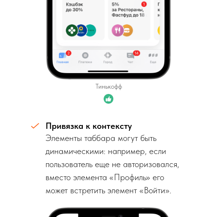
Тинькофф
Привязка к контексту
Элементы таббара могут быть
динамическими: например, если
пользователь еще не авторизовался,
вместо элемента «Профиль» его
может встретить элемент «Войти».