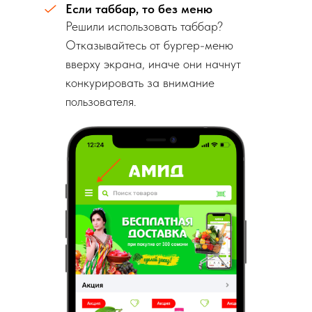
Если таббар, то без меню
Решили использовать таббар?
Отказывайтесь от бургер-меню
вверху экрана, иначе они начнут
конкурировать за внимание
пользователя.