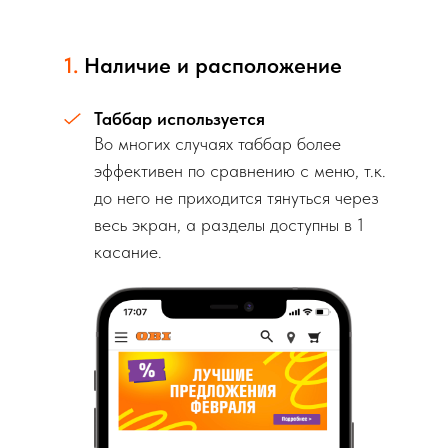
1.
Наличие и расположение
Таббар используется
Во многих случаях таббар более
эффективен по сравнению с меню, т.к.
до него не приходится тянуться через
весь экран, а разделы доступны в 1
касание.