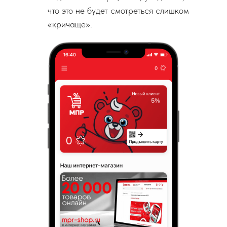
что это не будет смотреться слишком
«кричаще».