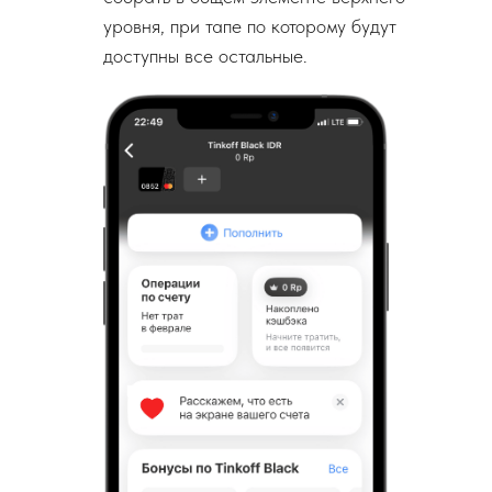
уровня, при тапе по которому будут
доступны все остальные.