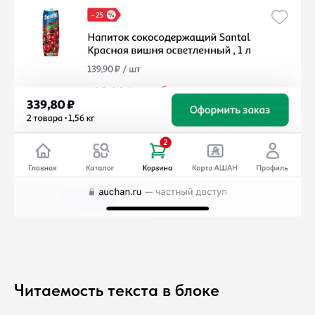
Читаемость текста в блоке