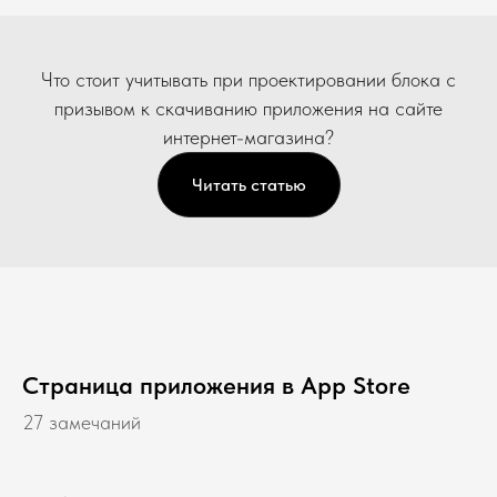
Что стоит учитывать при проектировании блока с
призывом к скачиванию приложения на сайте
интернет-магазина?
Читать статью
Страница приложения в App Store
27 замечаний