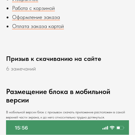
Работа с корзиной
Оформление заказа
Оплата заказа картой
Призыв к скачиванию на сайте
6 замечаний
Размещение блока в мобильной
версии
В мобильной версии блок с призывом скачать приложение расположен в самой
верхней части экрана, и до него относительно трудно дотянуться.