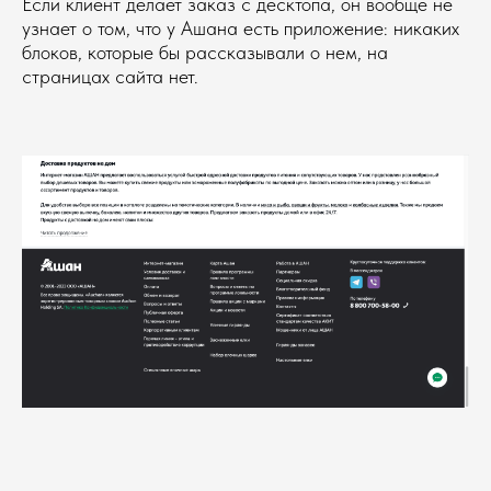
Если клиент делает заказ с десктопа, он вообще не
узнает о том, что у Ашана есть приложение: никаких
блоков, которые бы рассказывали о нем, на
страницах сайта нет.