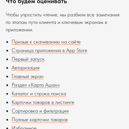
Что будем оценивать
Чтобы упростить чтение, мы разбили все замечания
по этапам пути клиента и ключевым экранам в
приложении:
Призыв к скачиванию на сайте
Страница приложения в App Store
Первый запуск
Авторизация
Главный экран
Раздел «Карта Ашан»
Каталог и строка поиска
Карточки товаров в листинге
Сортировка и фильтрация
Полные карточки товаров
Избранное