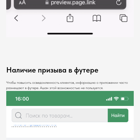
Наличие призыва в футере
Чтобы повысить осведомленность клиентов, информацию о приложении часто
размещают в футере. Ашан этой возможностью не пользуется.