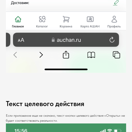
Текст целевого действия
Если приложение еще не скачано, текст кнопки целевого действия «Открыть» не
будет соответствовать реальности.