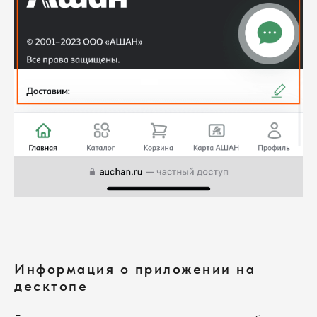
Информация о приложении на
десктопе